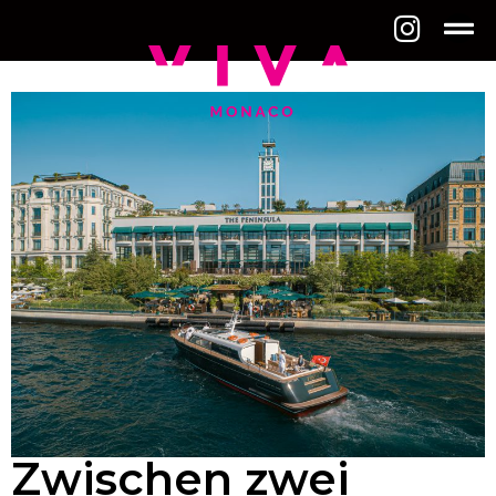
Zwischen zwei