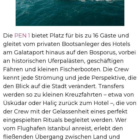
Die
PEN 1
bietet Platz für bis zu 16 Gäste und
gleitet vom privaten Bootsanleger des Hotels
am Galataport hinaus auf den Bosporus, vorbei
an historischen Uferpalästen, geschäftigen
Fähren und kleinen Fischerbooten. Die Crew
kennt jede Strömung und jede Perspektive, die
den Blick auf die Stadt verändert. Transfers
werden so zu kleinen Kreuzfahrten – etwa von
Üsküdar oder Haliç zurück zum Hotel –, die von
der Crew mit der Gelassenheit eines perfekt
eingespielten Rituals begleitet werden. Wer
vom Flughafen Istanbul anreist, erlebt den
fließenden Übergang zwischen Land und