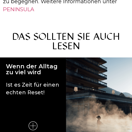
zu begegnen. Weitere Informationen unter
PENINSULA
DAS SOLLTEN SIE AUCH
LESEN
Wenn der Alltag
zu viel wird
Ist es Zeit für einen
echten Reset!