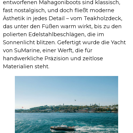
entworfenen Mahagoniboots sind klassisch,
fast nostalgisch, und doch fließt moderne
Ästhetik in jedes Detail – vom Teakholzdeck,
das unter den Füßen warm wirkt, bis zu den
polierten Edelstahlbeschlägen, die im
Sonnenlicht blitzen. Gefertigt wurde die Yacht
von SuMarine, einer Werft, die für
handwerkliche Präzision und zeitlose
Materialien steht.