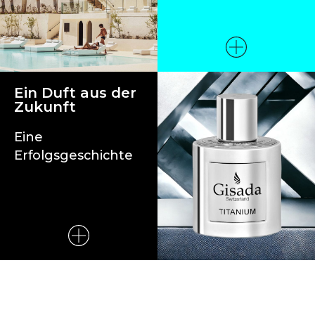
Ein Duft aus der
Zukunft
Eine
Erfolgsgeschichte