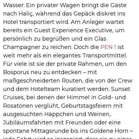
Wasser: Ein privater Wagen bringt die Gäste
nach Haliç, während das Gepäck diskret ins
Hotel transportiert wird. Am Anleger wartet
bereits ein Guest Experience Executive, um
persönlich zu begrüßen und ein Glas
Champagner zu reichen. Doch die
PEN 1
ist
weit mehr als ein elegantes Transportmittel.
Für viele ist sie der private Rahmen, um den
Bosporus neu zu entdecken – mit
maßgeschneiderten Routen, die von der Crew
und dem Hotelteam kuratiert werden. Sunset
Cruises, bei denen der Himmel in Gold- und
Rosatönen verglüht, Geburtstagsfeiern mit
ausgesuchten Häppchen und Weinen,
Jubiläumsfahrten mit Freunden oder eine
spontane Mittagsrunde bis ins Goldene Horn –