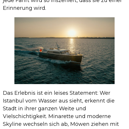
jede Fahrt wird so inszeniert, dass sie zu einer
Erinnerung wird.
Das Erlebnis ist ein leises Statement: Wer
Istanbul vom Wasser aus sieht, erkennt die
Stadt in ihrer ganzen Weite und
Vielschichtigkeit. Minarette und moderne
Skyline wechseln sich ab, Möwen ziehen mit