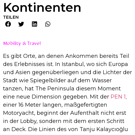
Kontinenten
TEILEN
Mobility & Travel
Es gibt Orte, an denen Ankommen bereits Teil
des Erlebnisses ist. In Istanbul, wo sich Europa
und Asien gegenüberliegen und die Lichter der
Stadt wie Spiegelbilder auf dem Wasser
tanzen, hat The Peninsula diesem Moment
eine neue Dimension gegeben. Mit der
PEN 1,
einer 16 Meter langen, maßgefertigten
Motoryacht, beginnt der Aufenthalt nicht erst
in der Lobby, sondern mit dem ersten Schritt
an Deck. Die Linien des von Tanju Kalaycıoğlu