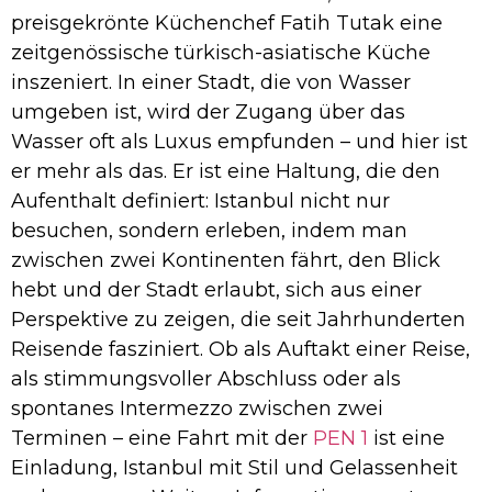
preisgekrönte Küchenchef Fatih Tutak eine
zeitgenössische türkisch-asiatische Küche
inszeniert. In einer Stadt, die von Wasser
umgeben ist, wird der Zugang über das
Wasser oft als Luxus empfunden – und hier ist
er mehr als das. Er ist eine Haltung, die den
Aufenthalt definiert: Istanbul nicht nur
besuchen, sondern erleben, indem man
zwischen zwei Kontinenten fährt, den Blick
hebt und der Stadt erlaubt, sich aus einer
Perspektive zu zeigen, die seit Jahrhunderten
Reisende fasziniert. Ob als Auftakt einer Reise,
als stimmungsvoller Abschluss oder als
spontanes Intermezzo zwischen zwei
Terminen – eine Fahrt mit der
PEN 1
ist eine
Einladung, Istanbul mit Stil und Gelassenheit