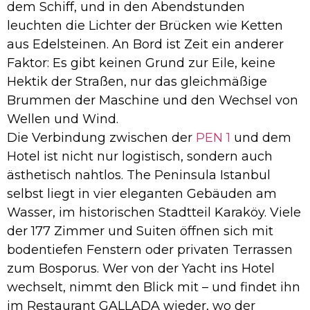
dem Schiff, und in den Abendstunden
leuchten die Lichter der Brücken wie Ketten
aus Edelsteinen. An Bord ist Zeit ein anderer
Faktor: Es gibt keinen Grund zur Eile, keine
Hektik der Straßen, nur das gleichmäßige
Brummen der Maschine und den Wechsel von
Wellen und Wind.
Die Verbindung zwischen der
PEN 1
und dem
Hotel ist nicht nur logistisch, sondern auch
ästhetisch nahtlos. The Peninsula Istanbul
selbst liegt in vier eleganten Gebäuden am
Wasser, im historischen Stadtteil Karaköy. Viele
der 177 Zimmer und Suiten öffnen sich mit
bodentiefen Fenstern oder privaten Terrassen
zum Bosporus. Wer von der Yacht ins Hotel
wechselt, nimmt den Blick mit – und findet ihn
im Restaurant GALLADA wieder, wo der