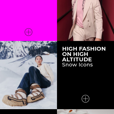
HIGH FASHION
ON HIGH
ALTITUDE
Snow Icons