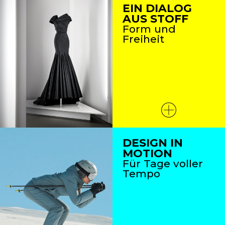
EIN DIALOG
AUS STOFF
Form und
Freiheit
DESIGN IN
MOTION
Für Tage voller
Tempo