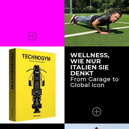
WELLNESS,
WIE NUR
ITALIEN SIE
DENKT
From Garage to
Global Icon