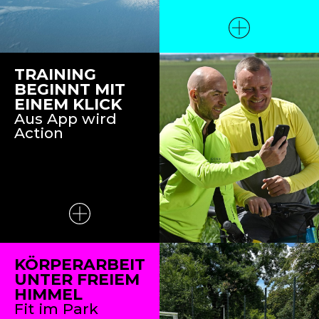
TRAINING
BEGINNT MIT
EINEM KLICK
Aus App wird
Action
KÖRPERARBEIT
UNTER FREIEM
HIMMEL
Fit im Park