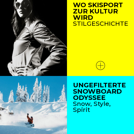
WO SKISPORT
ZUR KULTUR
WIRD
STILGESCHICHTE
UNGEFILTERTE
SNOWBOARD
ODYSSEE
Snow, Style,
Spirit