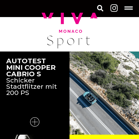
Sport
AUTOTEST
MINI COOPER
CABRIO S
Schicker
Stadtflitzer mit
200 PS