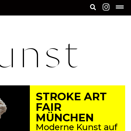
unst
STROKE ART
FAIR
MÜNCHEN
Moderne Kunst auf