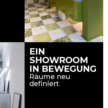
EIN
SHOWROOM
IN BEWEGUNG
Räume neu
definiert