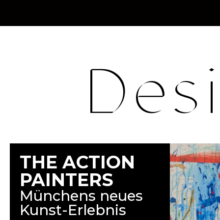
Des
THE ACTION
PAINTERS
Münchens neues
Kunst-Erlebnis