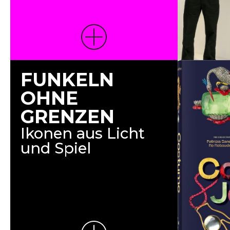
FUNKELN
OHNE
GRENZEN
Ikonen aus Licht
und Spiel