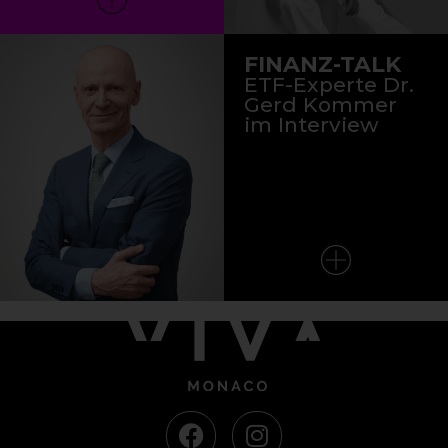
FINANZ-TALK
ETF-Experte Dr.
Gerd Kommer
im Interview