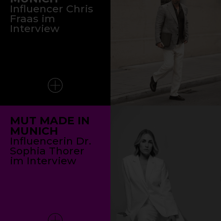
Influencer Chris
Fraas im
Interview
MUT MADE IN
MUNICH
Influencerin Dr.
Sophia Thorer
im Interview