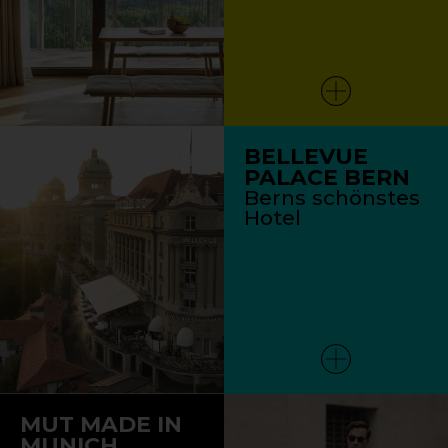
BELLEVUE
PALACE BERN
Berns schönstes
Hotel
MUT MADE IN
MUNICH