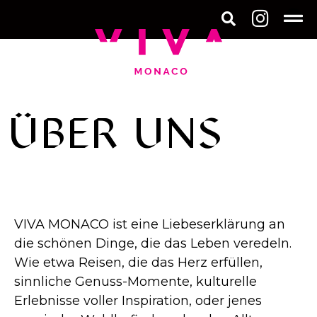
ÜBER UNS
VIVA MONACO ist eine Liebeserklärung an
die schönen Dinge, die das Leben veredeln.
Wie etwa Reisen, die das Herz erfüllen,
sinnliche Genuss-Momente, kulturelle
Erlebnisse voller Inspiration, oder jenes