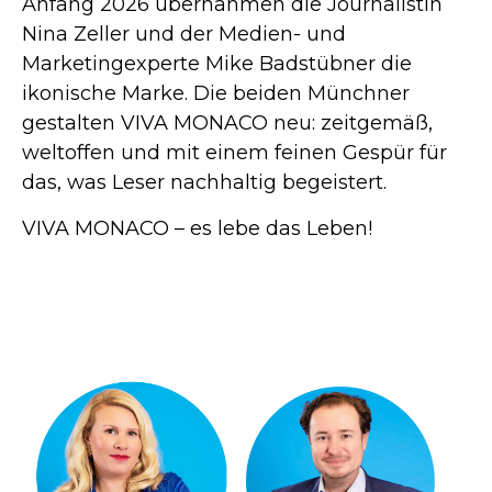
Anfang 2026 übernahmen die Journalistin
Nina Zeller und der Medien- und
Marketingexperte Mike Badstübner die
ikonische Marke. Die beiden Münchner
gestalten VIVA MONACO neu: zeitgemäß,
weltoffen und mit einem feinen Gespür für
das, was Leser nachhaltig begeistert.
VIVA MONACO – es lebe das Leben!