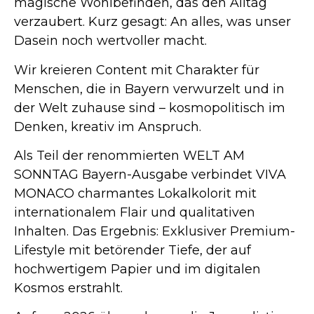
magische Wohlbefinden, das den Alltag
verzaubert. Kurz gesagt: An alles, was unser
Dasein noch wertvoller macht.
Wir kreieren Content mit Charakter für
Menschen, die in Bayern verwurzelt und in
der Welt zuhause sind – kosmopolitisch im
Denken, kreativ im Anspruch.
Als Teil der renommierten WELT AM
SONNTAG Bayern-Ausgabe verbindet VIVA
MONACO charmantes Lokalkolorit mit
internationalem Flair und qualitativen
Inhalten. Das Ergebnis: Exklusiver Premium-
Lifestyle mit betörender Tiefe, der auf
hochwertigem Papier und im digitalen
Kosmos erstrahlt.