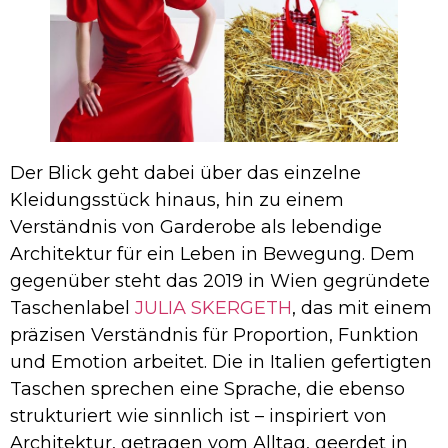
Der Blick geht dabei über das einzelne
Kleidungsstück hinaus, hin zu einem
Verständnis von Garderobe als lebendige
Architektur für ein Leben in Bewegung. Dem
gegenüber steht das 2019 in Wien gegründete
Taschenlabel
JULIA SKERGETH
, das mit einem
präzisen Verständnis für Proportion, Funktion
und Emotion arbeitet. Die in Italien gefertigten
Taschen sprechen eine Sprache, die ebenso
strukturiert wie sinnlich ist – inspiriert von
Architektur, getragen vom Alltag, geerdet in