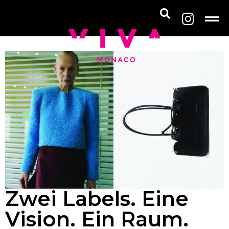
Zwei Labels. Eine
Vision. Ein Raum.