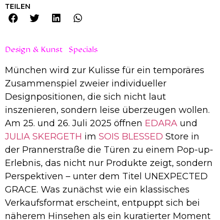
TEILEN
Design & Kunst
Specials
München wird zur Kulisse für ein temporäres
Zusammenspiel zweier individueller
Designpositionen, die sich nicht laut
inszenieren, sondern leise überzeugen wollen.
Am 25. und 26. Juli 2025 öffnen
EDARA
und
JULIA SKERGETH
im
SOIS BLESSED
Store in
der Prannerstraße die Türen zu einem Pop-up-
Erlebnis, das nicht nur Produkte zeigt, sondern
Perspektiven – unter dem Titel UNEXPECTED
GRACE. Was zunächst wie ein klassisches
Verkaufsformat erscheint, entpuppt sich bei
näherem Hinsehen als ein kuratierter Moment