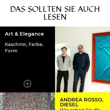
DAS SOLLTEN SIE AUCH
LESEN
Art & Elegance
Kaschmir, Farbe,
Form
ANDREA ROSSO,
DIESEL