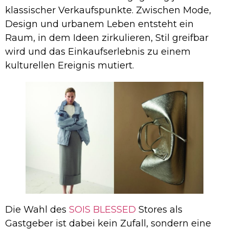
klassischer Verkaufspunkte. Zwischen Mode,
Design und urbanem Leben entsteht ein
Raum, in dem Ideen zirkulieren, Stil greifbar
wird und das Einkaufserlebnis zu einem
kulturellen Ereignis mutiert.
Die Wahl des
SOIS BLESSED
Stores als
Gastgeber ist dabei kein Zufall, sondern eine