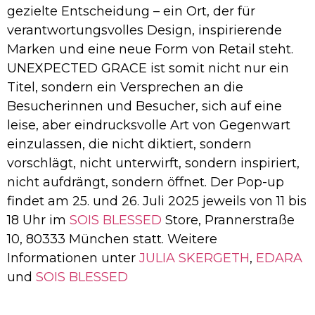
gezielte Entscheidung – ein Ort, der für
verantwortungsvolles Design, inspirierende
Marken und eine neue Form von Retail steht.
UNEXPECTED GRACE ist somit nicht nur ein
Titel, sondern ein Versprechen an die
Besucherinnen und Besucher, sich auf eine
leise, aber eindrucksvolle Art von Gegenwart
einzulassen, die nicht diktiert, sondern
vorschlägt, nicht unterwirft, sondern inspiriert,
nicht aufdrängt, sondern öffnet. Der Pop-up
findet am 25. und 26. Juli 2025 jeweils von 11 bis
18 Uhr im
SOIS BLESSED
Store, Prannerstraße
10, 80333 München statt. Weitere
Informationen unter
JULIA SKERGETH
,
EDARA
und
SOIS BLESSED