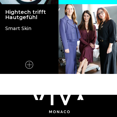
Hightech trifft
Hautgefühl
Smart Skin