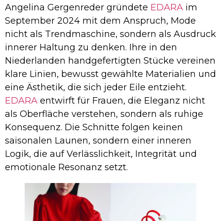
Angelina Gergenreder gründete
EDARA
im
September 2024 mit dem Anspruch, Mode
nicht als Trendmaschine, sondern als Ausdruck
innerer Haltung zu denken. Ihre in den
Niederlanden handgefertigten Stücke vereinen
klare Linien, bewusst gewählte Materialien und
eine Ästhetik, die sich jeder Eile entzieht.
EDARA
entwirft für Frauen, die Eleganz nicht
als Oberfläche verstehen, sondern als ruhige
Konsequenz. Die Schnitte folgen keinen
saisonalen Launen, sondern einer inneren
Logik, die auf Verlässlichkeit, Integrität und
emotionale Resonanz setzt.