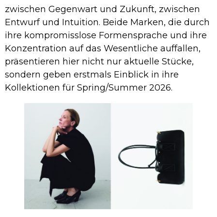
zwischen Gegenwart und Zukunft, zwischen
Entwurf und Intuition. Beide Marken, die durch
ihre kompromisslose Formensprache und ihre
Konzentration auf das Wesentliche auffallen,
präsentieren hier nicht nur aktuelle Stücke,
sondern geben erstmals Einblick in ihre
Kollektionen für Spring/Summer 2026.