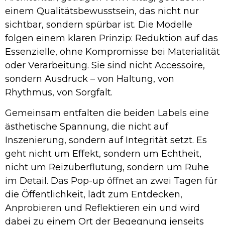
einem Qualitätsbewusstsein, das nicht nur
sichtbar, sondern spürbar ist. Die Modelle
folgen einem klaren Prinzip: Reduktion auf das
Essenzielle, ohne Kompromisse bei Materialität
oder Verarbeitung. Sie sind nicht Accessoire,
sondern Ausdruck – von Haltung, von
Rhythmus, von Sorgfalt.
Gemeinsam entfalten die beiden Labels eine
ästhetische Spannung, die nicht auf
Inszenierung, sondern auf Integrität setzt. Es
geht nicht um Effekt, sondern um Echtheit,
nicht um Reizüberflutung, sondern um Ruhe
im Detail. Das Pop-up öffnet an zwei Tagen für
die Öffentlichkeit, lädt zum Entdecken,
Anprobieren und Reflektieren ein und wird
dabei zu einem Ort der Begegnung jenseits