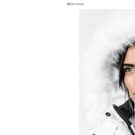
München