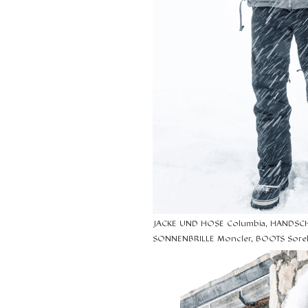
JACKE UND HOSE Columbia, HANDSCH
SONNENBRILLE Moncler, BOOTS Sorel