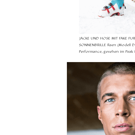
JACKE UND HOSE MIT FAKE FUR
SONNENBRILLE Raen (Modell Du
Performance, gesehen im Peak