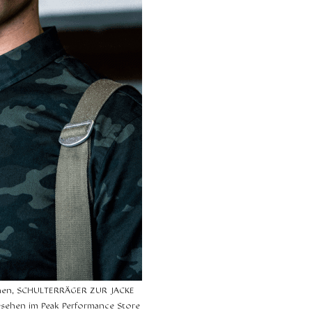
hen, SCHULTERRÄGER ZUR JACKE
esehen im Peak Performance Store