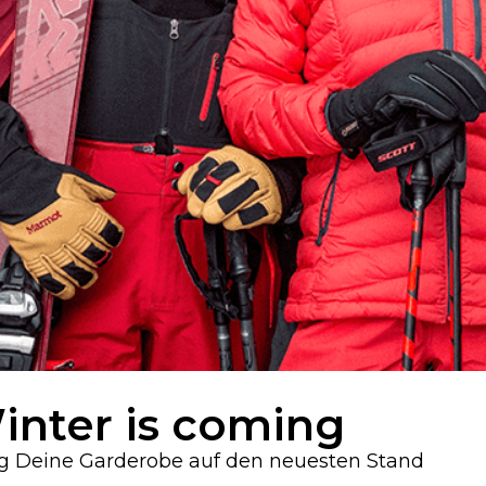
inter is coming
g Deine Garderobe auf den neuesten Stand