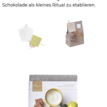
Schokolade als kleines Ritual zu etablieren.