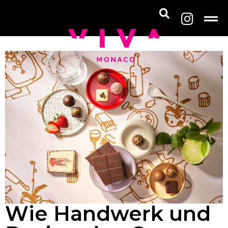
Wie Handwerk und