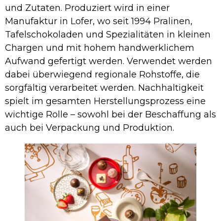
und Zutaten. Produziert wird in einer
Manufaktur in Lofer, wo seit 1994 Pralinen,
Tafelschokoladen und Spezialitäten in kleinen
Chargen und mit hohem handwerklichem
Aufwand gefertigt werden. Verwendet werden
dabei überwiegend regionale Rohstoffe, die
sorgfältig verarbeitet werden. Nachhaltigkeit
spielt im gesamten Herstellungsprozess eine
wichtige Rolle – sowohl bei der Beschaffung als
auch bei Verpackung und Produktion.