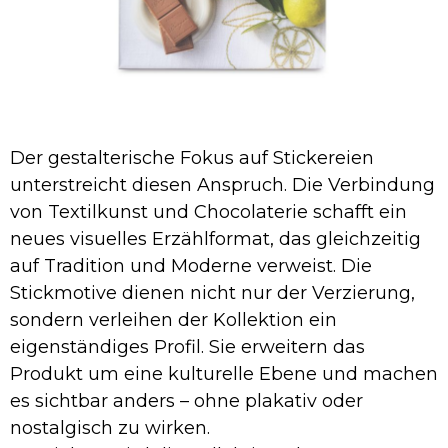
Der gestalterische Fokus auf Stickereien
unterstreicht diesen Anspruch. Die Verbindung
von Textilkunst und Chocolaterie schafft ein
neues visuelles Erzählformat, das gleichzeitig
auf Tradition und Moderne verweist. Die
Stickmotive dienen nicht nur der Verzierung,
sondern verleihen der Kollektion ein
eigenständiges Profil. Sie erweitern das
Produkt um eine kulturelle Ebene und machen
es sichtbar anders – ohne plakativ oder
nostalgisch zu wirken.