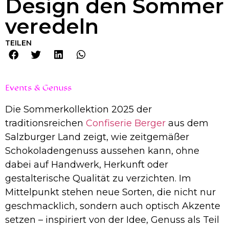
Design den Sommer
veredeln
TEILEN
Events & Genuss
Die Sommerkollektion 2025 der
traditionsreichen
Confiserie Berger
aus dem
Salzburger Land zeigt, wie zeitgemäßer
Schokoladengenuss aussehen kann, ohne
dabei auf Handwerk, Herkunft oder
gestalterische Qualität zu verzichten. Im
Mittelpunkt stehen neue Sorten, die nicht nur
geschmacklich, sondern auch optisch Akzente
setzen – inspiriert von der Idee, Genuss als Teil