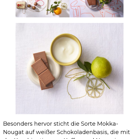
Besonders hervor sticht die Sorte Mokka-
Nougat auf weißer Schokoladenbasis, die mit