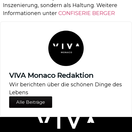
Inszenierung, sondern als Haltung. Weitere
Informationen unter
CONFISERIE BERGER
VIVA Monaco Redaktion
Wir berichten über die schönen Dinge des
Lebens
Alle Beiträge