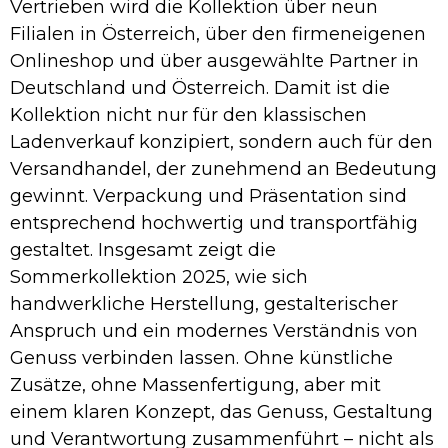
Vertrieben wird die Kollektion über neun
Filialen in Österreich, über den firmeneigenen
Onlineshop und über ausgewählte Partner in
Deutschland und Österreich. Damit ist die
Kollektion nicht nur für den klassischen
Ladenverkauf konzipiert, sondern auch für den
Versandhandel, der zunehmend an Bedeutung
gewinnt. Verpackung und Präsentation sind
entsprechend hochwertig und transportfähig
gestaltet. Insgesamt zeigt die
Sommerkollektion 2025, wie sich
handwerkliche Herstellung, gestalterischer
Anspruch und ein modernes Verständnis von
Genuss verbinden lassen. Ohne künstliche
Zusätze, ohne Massenfertigung, aber mit
einem klaren Konzept, das Genuss, Gestaltung
und Verantwortung zusammenführt – nicht als