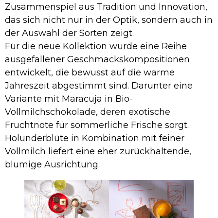
Zusammenspiel aus Tradition und Innovation,
das sich nicht nur in der Optik, sondern auch in
der Auswahl der Sorten zeigt.
Für die neue Kollektion wurde eine Reihe
ausgefallener Geschmackskompositionen
entwickelt, die bewusst auf die warme
Jahreszeit abgestimmt sind. Darunter eine
Variante mit Maracuja in Bio-
Vollmilchschokolade, deren exotische
Fruchtnote für sommerliche Frische sorgt.
Holunderblüte in Kombination mit feiner
Vollmilch liefert eine eher zurückhaltende,
blumige Ausrichtung.