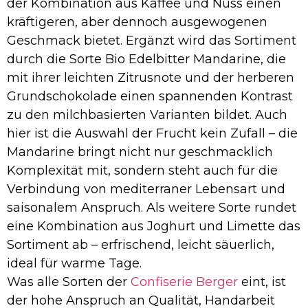
der Kombination aus Kaffee und Nuss einen
kräftigeren, aber dennoch ausgewogenen
Geschmack bietet. Ergänzt wird das Sortiment
durch die Sorte Bio Edelbitter Mandarine, die
mit ihrer leichten Zitrusnote und der herberen
Grundschokolade einen spannenden Kontrast
zu den milchbasierten Varianten bildet. Auch
hier ist die Auswahl der Frucht kein Zufall – die
Mandarine bringt nicht nur geschmacklich
Komplexität mit, sondern steht auch für die
Verbindung von mediterraner Lebensart und
saisonalem Anspruch. Als weitere Sorte rundet
eine Kombination aus Joghurt und Limette das
Sortiment ab – erfrischend, leicht säuerlich,
ideal für warme Tage.
Was alle Sorten der
Confiserie Berger
eint, ist
der hohe Anspruch an Qualität, Handarbeit