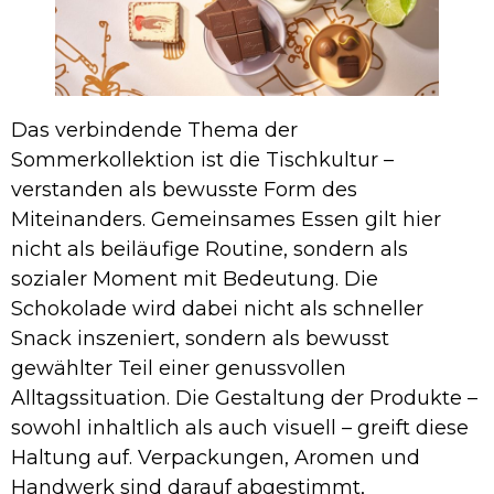
Das verbindende Thema der
Sommerkollektion ist die Tischkultur –
verstanden als bewusste Form des
Miteinanders. Gemeinsames Essen gilt hier
nicht als beiläufige Routine, sondern als
sozialer Moment mit Bedeutung. Die
Schokolade wird dabei nicht als schneller
Snack inszeniert, sondern als bewusst
gewählter Teil einer genussvollen
Alltagssituation. Die Gestaltung der Produkte –
sowohl inhaltlich als auch visuell – greift diese
Haltung auf. Verpackungen, Aromen und
Handwerk sind darauf abgestimmt,