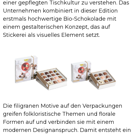
einer gepflegten Tischkultur zu verstehen. Das
Unternehmen kombiniert in dieser Edition
erstmals hochwertige Bio-Schokolade mit
einem gestalterischen Konzept, das auf
Stickerei als visuelles Element setzt.
Die filigranen Motive auf den Verpackungen
greifen folkloristische Themen und florale
Formen auf und verbinden sie mit einem
modernen Designanspruch. Damit entsteht ein