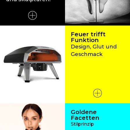
Feuer trifft
Funktion
Design, Glut und
Geschmack
Goldene
Facetten
Stilprinzip