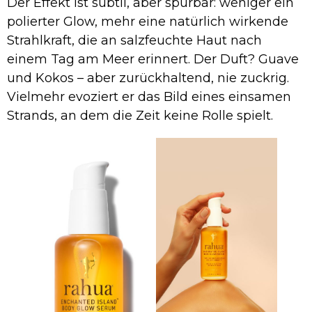
Der Effekt ist subtil, aber spürbar: weniger ein
polierter Glow, mehr eine natürlich wirkende
Strahlkraft, die an salzfeuchte Haut nach
einem Tag am Meer erinnert. Der Duft? Guave
und Kokos – aber zurückhaltend, nie zuckrig.
Vielmehr evoziert er das Bild eines einsamen
Strands, an dem die Zeit keine Rolle spielt.