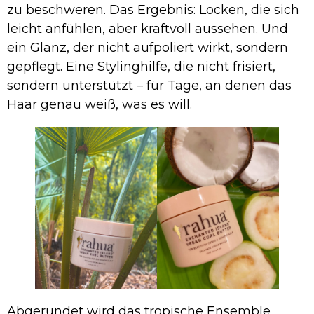
zu beschweren. Das Ergebnis: Locken, die sich
leicht anfühlen, aber kraftvoll aussehen. Und
ein Glanz, der nicht aufpoliert wirkt, sondern
gepflegt. Eine Stylinghilfe, die nicht frisiert,
sondern unterstützt – für Tage, an denen das
Haar genau weiß, was es will.
Abgerundet wird das tropische Ensemble