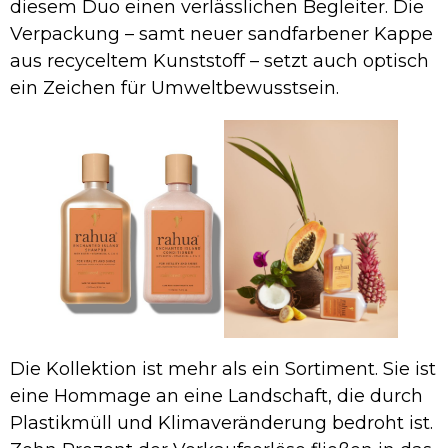
diesem Duo einen verlässlichen Begleiter. Die
Verpackung – samt neuer sandfarbener Kappe
aus recyceltem Kunststoff – setzt auch optisch
ein Zeichen für Umweltbewusstsein.
Die Kollektion ist mehr als ein Sortiment. Sie ist
eine Hommage an eine Landschaft, die durch
Plastikmüll und Klimaveränderung bedroht ist.