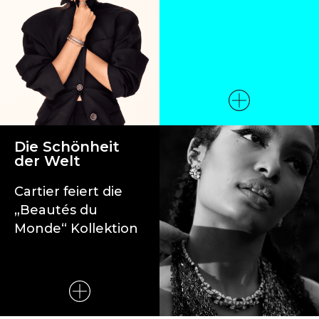
Die Schönheit
der Welt
Cartier feiert die
„Beautés du
Monde“ Kollektion