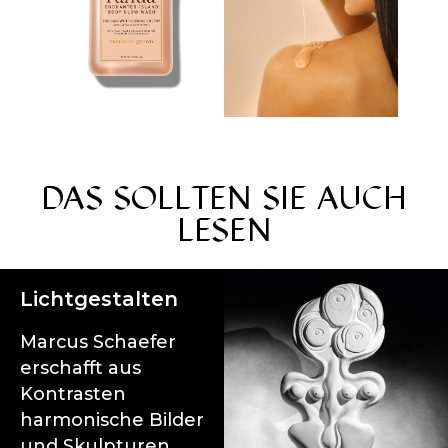
DAS SOLLTEN SIE AUCH
LESEN
Lichtgestalten
Marcus Schaefer
erschafft aus
Kontrasten
harmonische Bilder
und Skulpturen.