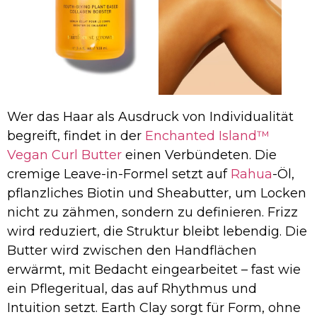
Wer das Haar als Ausdruck von Individualität
begreift, findet in der
Enchanted Island™
Vegan Curl Butter
einen Verbündeten. Die
cremige Leave-in-Formel setzt auf
Rahua
-Öl,
pflanzliches Biotin und Sheabutter, um Locken
nicht zu zähmen, sondern zu definieren. Frizz
wird reduziert, die Struktur bleibt lebendig. Die
Butter wird zwischen den Handflächen
erwärmt, mit Bedacht eingearbeitet – fast wie
ein Pflegeritual, das auf Rhythmus und
Intuition setzt. Earth Clay sorgt für Form, ohne