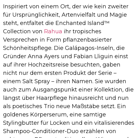
Inspiriert von einem Ort, der wie kein zweiter
für Ursprünglichkeit, Artenvielfalt und Magie
steht, entfaltet die Enchanted Island™
Collection von
Rahua
ihr tropisches
Versprechen in Form pflanzenbasierter
Schönheitspflege. Die Galápagos-Inseln, die
Gründer Anna Ayers und Fabian Lliguin einst
auf ihrer Hochzeitsreise besuchten, gaben
nicht nur dem ersten Produkt der Serie –
einem Salt Spray – ihren Namen. Sie wurden
auch zum Ausgangspunkt einer Kollektion, die
längst über Haarpflege hinausreicht und nun
als poetisches Trio neue Maßstäbe setzt. Ein
goldenes Körperserum, eine samtige
Stylingbutter für Locken und ein vitalisierendes
Shampoo-Conditioner-Duo erzählen von