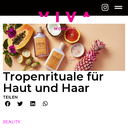
Tropenrituale für
Haut und Haar
TEILEN
BEAUTY