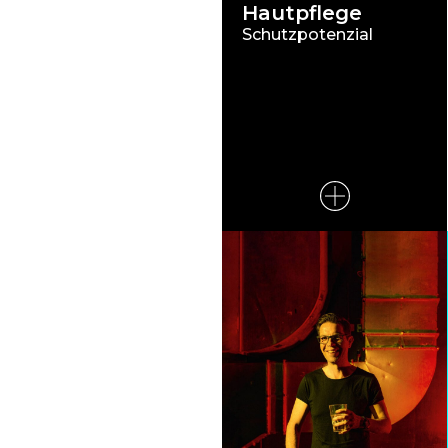
Hautpflege
Schutzpotenzial