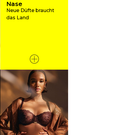
Nase
Neue Düfte braucht
das Land