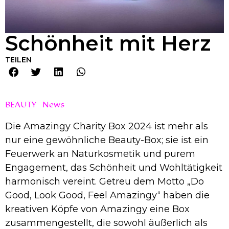
Schönheit mit Herz
TEILEN
BEAUTY
News
Die Amazingy Charity Box 2024 ist mehr als
nur eine gewöhnliche Beauty-Box; sie ist ein
Feuerwerk an Naturkosmetik und purem
Engagement, das Schönheit und Wohltätigkeit
harmonisch vereint. Getreu dem Motto „Do
Good, Look Good, Feel Amazingy“ haben die
kreativen Köpfe von Amazingy eine Box
zusammengestellt, die sowohl äußerlich als