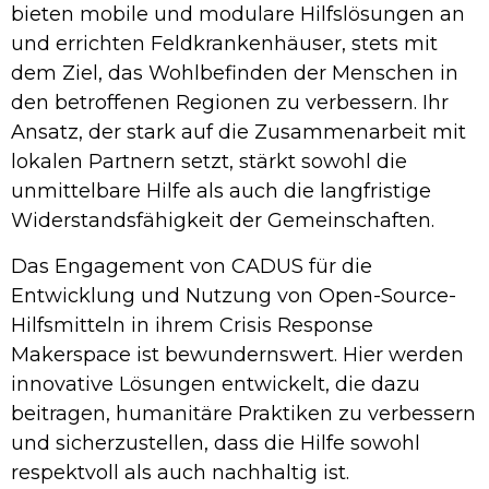
bieten mobile und modulare Hilfslösungen an
und errichten Feldkrankenhäuser, stets mit
dem Ziel, das Wohlbefinden der Menschen in
den betroffenen Regionen zu verbessern. Ihr
Ansatz, der stark auf die Zusammenarbeit mit
lokalen Partnern setzt, stärkt sowohl die
unmittelbare Hilfe als auch die langfristige
Widerstandsfähigkeit der Gemeinschaften.
Das Engagement von CADUS für die
Entwicklung und Nutzung von Open-Source-
Hilfsmitteln in ihrem Crisis Response
Makerspace ist bewundernswert. Hier werden
innovative Lösungen entwickelt, die dazu
beitragen, humanitäre Praktiken zu verbessern
und sicherzustellen, dass die Hilfe sowohl
respektvoll als auch nachhaltig ist.