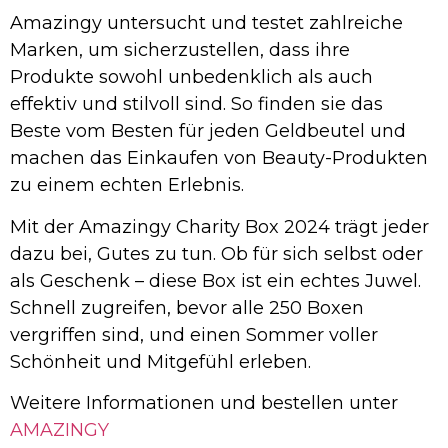
Amazingy untersucht und testet zahlreiche
Marken, um sicherzustellen, dass ihre
Produkte sowohl unbedenklich als auch
effektiv und stilvoll sind. So finden sie das
Beste vom Besten für jeden Geldbeutel und
machen das Einkaufen von Beauty-Produkten
zu einem echten Erlebnis.
Mit der Amazingy Charity Box 2024 trägt jeder
dazu bei, Gutes zu tun. Ob für sich selbst oder
als Geschenk – diese Box ist ein echtes Juwel.
Schnell zugreifen, bevor alle 250 Boxen
vergriffen sind, und einen Sommer voller
Schönheit und Mitgefühl erleben.
Weitere Informationen und bestellen unter
AMAZINGY