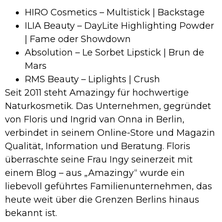
HIRO Cosmetics – Multistick | Backstage
ILIA Beauty – DayLite Highlighting Powder
| Fame oder Showdown
Absolution – Le Sorbet Lipstick | Brun de
Mars
RMS Beauty – Liplights | Crush
Seit 2011 steht Amazingy für hochwertige
Naturkosmetik. Das Unternehmen, gegründet
von Floris und Ingrid van Onna in Berlin,
verbindet in seinem Online-Store und Magazin
Qualität, Information und Beratung. Floris
überraschte seine Frau Ingy seinerzeit mit
einem Blog – aus „Amazingy“ wurde ein
liebevoll geführtes Familienunternehmen, das
heute weit über die Grenzen Berlins hinaus
bekannt ist.