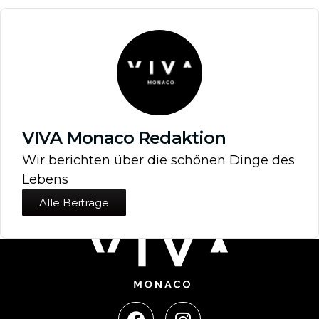
VIVA Monaco Redaktion
Wir berichten über die schönen Dinge des
Lebens
Alle Beiträge