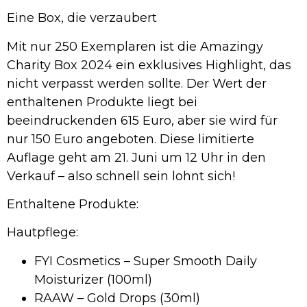
Eine Box, die verzaubert
Mit nur 250 Exemplaren ist die Amazingy
Charity Box 2024 ein exklusives Highlight, das
nicht verpasst werden sollte. Der Wert der
enthaltenen Produkte liegt bei
beeindruckenden 615 Euro, aber sie wird für
nur 150 Euro angeboten. Diese limitierte
Auflage geht am 21. Juni um 12 Uhr in den
Verkauf – also schnell sein lohnt sich!
Enthaltene Produkte:
Hautpflege:
FYI Cosmetics – Super Smooth Daily
Moisturizer (100ml)
RAAW – Gold Drops (30ml)