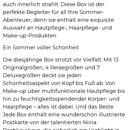
auch innerlich strahlt. Diese Box ist der
perfekte Begleiter für all Ihre Sommer-
Abenteuer, denn sie enthält eine exquisite
Auswahl an Hautpflege-, Haarpflege- und
Make-up-Produkten.
Ein Sommer voller Schönheit
Die diesjährige Box strotzt vor Vielfalt: Mit 13
Originalgrößen, 4 Reisegrößen und 7
Deluxegrößen deckt sie jeden
Schönheitsaspekt von Kopf bis Fuß ab. Von
Make-up über multifunktionale Hautpflege bis
hin zu feuchtigkeitsspendender Körper- und
Haarpflege – alles ist dabei. Und das Beste:
Jede Box enthält eine wunderschön illustrierte
Postkarte von der talentierten Niina