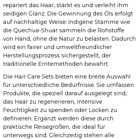
repariert das Haar, stärkt es und verleiht ihm
seidigen Glanz. Die Gewinnung des Öls erfolgt
auf nachhaltige Weise: Indigene Stämme wie
die Quechua-Shuar sammeln die Rohstoffe
von Hand, ohne die Natur zu belasten. Dadurch
wird ein fairer und umweltfreundlicher
Herstellungsprozess sichergestellt, der
traditionelle Erntemethoden bewahrt.
Die Hair Care Sets bieten eine breite Auswahl
für unterschiedliche Bedürfnisse. Sie umfassen
Produkte, die speziell darauf ausgelegt sind,
das Haar zu regenerieren, intensive
Feuchtigkeit zu spenden oder Locken zu
definieren. Ergänzt werden diese durch
praktische Reisegrößen, die ideal für
unterwegs sind. Gleichzeitig stehen alle