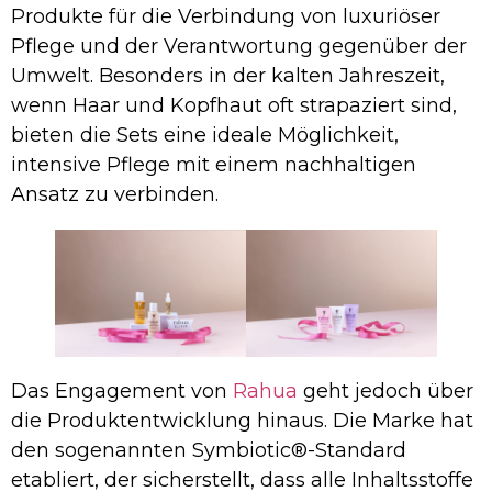
Produkte für die Verbindung von luxuriöser
Pflege und der Verantwortung gegenüber der
Umwelt. Besonders in der kalten Jahreszeit,
wenn Haar und Kopfhaut oft strapaziert sind,
bieten die Sets eine ideale Möglichkeit,
intensive Pflege mit einem nachhaltigen
Ansatz zu verbinden.
Das Engagement von
Rahua
geht jedoch über
die Produktentwicklung hinaus. Die Marke hat
den sogenannten Symbiotic®-Standard
etabliert, der sicherstellt, dass alle Inhaltsstoffe