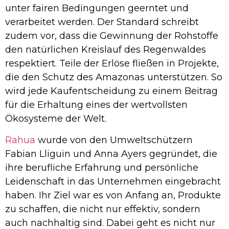
unter fairen Bedingungen geerntet und
verarbeitet werden. Der Standard schreibt
zudem vor, dass die Gewinnung der Rohstoffe
den natürlichen Kreislauf des Regenwaldes
respektiert. Teile der Erlöse fließen in Projekte,
die den Schutz des Amazonas unterstützen. So
wird jede Kaufentscheidung zu einem Beitrag
für die Erhaltung eines der wertvollsten
Ökosysteme der Welt.
Rahua
wurde von den Umweltschützern
Fabian Lliguin und Anna Ayers gegründet, die
ihre berufliche Erfahrung und persönliche
Leidenschaft in das Unternehmen eingebracht
haben. Ihr Ziel war es von Anfang an, Produkte
zu schaffen, die nicht nur effektiv, sondern
auch nachhaltig sind. Dabei geht es nicht nur