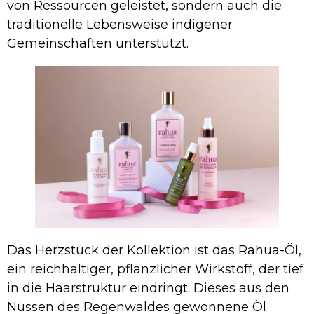
von Ressourcen geleistet, sondern auch die
traditionelle Lebensweise indigener
Gemeinschaften unterstützt.
Das Herzstück der Kollektion ist das Rahua-Öl,
ein reichhaltiger, pflanzlicher Wirkstoff, der tief
in die Haarstruktur eindringt. Dieses aus den
Nüssen des Regenwaldes gewonnene Öl