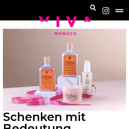
Schenken mit
Bedeutung