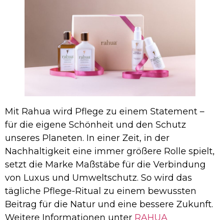
Mit Rahua wird Pflege zu einem Statement –
für die eigene Schönheit und den Schutz
unseres Planeten. In einer Zeit, in der
Nachhaltigkeit eine immer größere Rolle spielt,
setzt die Marke Maßstäbe für die Verbindung
von Luxus und Umweltschutz. So wird das
tägliche Pflege-Ritual zu einem bewussten
Beitrag für die Natur und eine bessere Zukunft.
Weitere Informationen unter
RAHUA