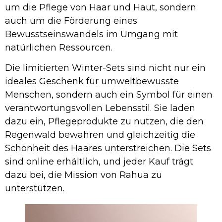
um die Pflege von Haar und Haut, sondern
auch um die Förderung eines
Bewusstseinswandels im Umgang mit
natürlichen Ressourcen.
Die limitierten Winter-Sets sind nicht nur ein
ideales Geschenk für umweltbewusste
Menschen, sondern auch ein Symbol für einen
verantwortungsvollen Lebensstil. Sie laden
dazu ein, Pflegeprodukte zu nutzen, die den
Regenwald bewahren und gleichzeitig die
Schönheit des Haares unterstreichen. Die Sets
sind online erhältlich, und jeder Kauf trägt
dazu bei, die Mission von Rahua zu
unterstützen.