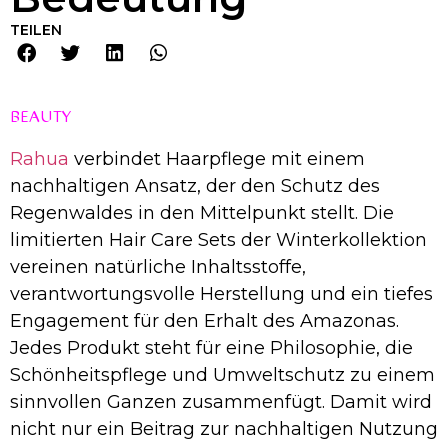
TEILEN
BEAUTY
Rahua
verbindet Haarpflege mit einem
nachhaltigen Ansatz, der den Schutz des
Regenwaldes in den Mittelpunkt stellt. Die
limitierten Hair Care Sets der Winterkollektion
vereinen natürliche Inhaltsstoffe,
verantwortungsvolle Herstellung und ein tiefes
Engagement für den Erhalt des Amazonas.
Jedes Produkt steht für eine Philosophie, die
Schönheitspflege und Umweltschutz zu einem
sinnvollen Ganzen zusammenfügt. Damit wird
nicht nur ein Beitrag zur nachhaltigen Nutzung