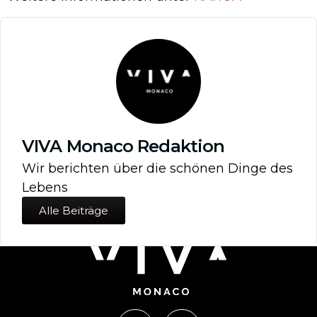
VIVA Monaco Redaktion
Wir berichten über die schönen Dinge des
Lebens
Alle Beiträge