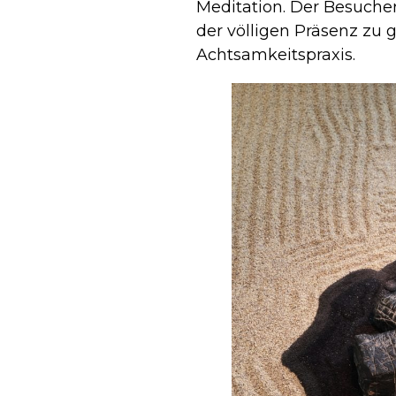
Meditation. Der Besucher
der völligen Präsenz zu
Achtsamkeitspraxis.