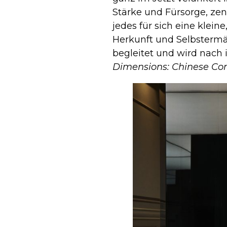
Stärke und Fürsorge, zen
jedes für sich eine klei
Herkunft und Selbstermäc
begleitet und wird nach 
Dimensions: Chinese Con