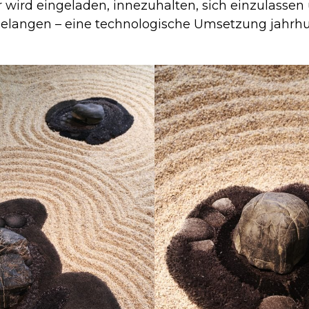
 wird eingeladen, innezuhalten, sich einzulassen
 gelangen – eine technologische Umsetzung jahrhu