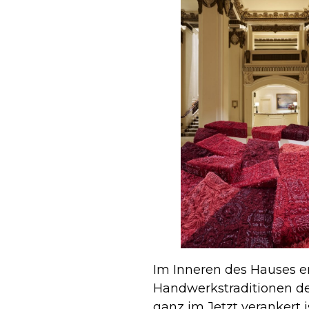
Im Inneren des Hauses e
Handwerkstraditionen de
ganz im Jetzt verankert i