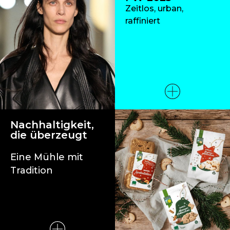
Zeitlos, urban,
raffiniert
Nachhaltigkeit,
die überzeugt
Eine Mühle mit
Tradition