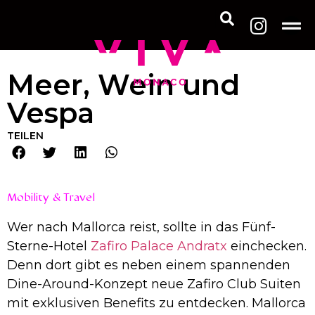
Meer, Wein und
Vespa
TEILEN
Mobility & Travel
Wer nach Mallorca reist, sollte in das Fünf-
Sterne-Hotel
Zafiro Palace Andratx
einchecken.
Denn dort gibt es neben einem spannenden
Dine-Around-Konzept neue Zafiro Club Suiten
mit exklusiven Benefits zu entdecken. Mallorca