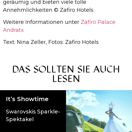
geräumig und bieten viele tolle
Annehmlichkeiten © Zafiro Hotels
Weitere Informationen unter
Zafiro Palace
Andratx
Text: Nina Zeller, Fotos: Zafiro Hotels
DAS SOLLTEN SIE AUCH
LESEN
It’s Showtime
Swarovskis Sparkle-
Spektakel