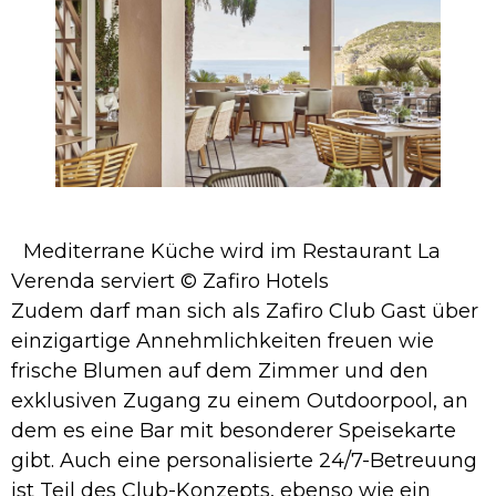
Mediterrane Küche wird im Restaurant La
Verenda serviert © Zafiro Hotels
Zudem darf man sich als Zafiro Club Gast über
einzigartige Annehmlichkeiten freuen wie
frische Blumen auf dem Zimmer und den
exklusiven Zugang zu einem Outdoorpool, an
dem es eine Bar mit besonderer Speisekarte
gibt. Auch eine personalisierte 24/7-Betreuung
ist Teil des Club-Konzepts, ebenso wie ein