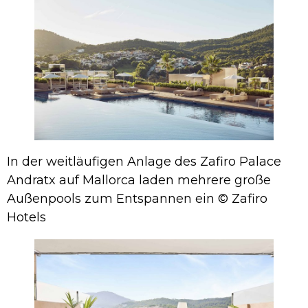
In der weitläufigen Anlage des Zafiro Palace
Andratx auf Mallorca laden mehrere große
Außenpools zum Entspannen ein © Zafiro
Hotels