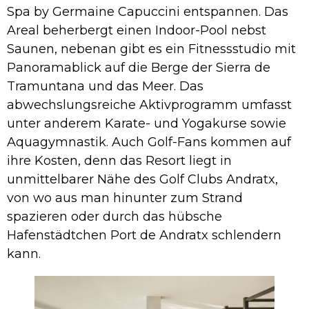
Spa by Germaine Capuccini entspannen. Das
Areal beherbergt einen Indoor-Pool nebst
Saunen, nebenan gibt es ein Fitnessstudio mit
Panoramablick auf die Berge der Sierra de
Tramuntana und das Meer. Das
abwechslungsreiche Aktivprogramm umfasst
unter anderem Karate- und Yogakurse sowie
Aquagymnastik. Auch Golf-Fans kommen auf
ihre Kosten, denn das Resort liegt in
unmittelbarer Nähe des Golf Clubs Andratx,
von wo aus man hinunter zum Strand
spazieren oder durch das hübsche
Hafenstädtchen Port de Andratx schlendern
kann.