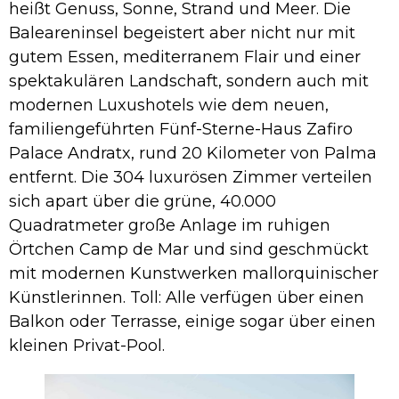
heißt Genuss, Sonne, Strand und Meer. Die
Baleareninsel begeistert aber nicht nur mit
gutem Essen, mediterranem Flair und einer
spektakulären Landschaft, sondern auch mit
modernen Luxushotels wie dem neuen,
familiengeführten Fünf-Sterne-Haus Zafiro
Palace Andratx, rund 20 Kilometer von Palma
entfernt. Die 304 luxurösen Zimmer verteilen
sich apart über die grüne, 40.000
Quadratmeter große Anlage im ruhigen
Örtchen Camp de Mar und sind geschmückt
mit modernen Kunstwerken mallorquinischer
Künstlerinnen. Toll: Alle verfügen über einen
Balkon oder Terrasse, einige sogar über einen
kleinen Privat-Pool.