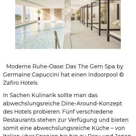
Moderne Ruhe-Oase: Das The Gem Spa by
Germaine Capuccini hat einen Indoorpool ©
Zafiro Hotels
In Sachen Kulinarik sollte man das
abwechslungsreiche Dine-Around-Konzept
des Hotels probieren. Fünf verschiedene
Restaurants stehen zur Verfügung und bieten
somit eine abwechslungsreiche Küche – von