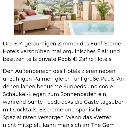
Die 304 geräumigen Zimmer des Fünf-Sterne-
Hotels versprühen mallorquinisches Flair und
besitzen teils private Pools © Zafiro Hotels
Den Außenbereich des Hotels zieren neben
unzähligen Palmen gleich fünf große Pools. An
denen laden bequeme Sunbeds und coole
Schaukel-Liegen zum Sonnenbaden ein,
während bunte Foodtrucks die Gäste tagsüber
mit Cocktails, Eiscreme und spanischen
Spezialitäten versorgen. Wenn das Wetter
nicht mitspielt, kann man sich im The Gem