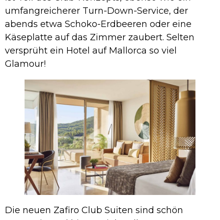
umfangreicherer Turn-Down-Service, der
abends etwa Schoko-Erdbeeren oder eine
Käseplatte auf das Zimmer zaubert. Selten
versprüht ein Hotel auf Mallorca so viel
Glamour!
Die neuen Zafiro Club Suiten sind schön