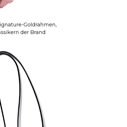
ignature-Goldrahmen,
ssikern der Brand