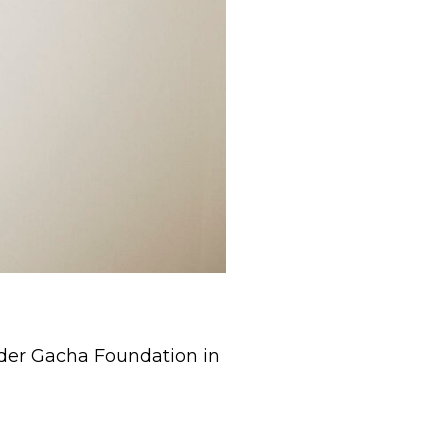
 der Gacha Foundation in