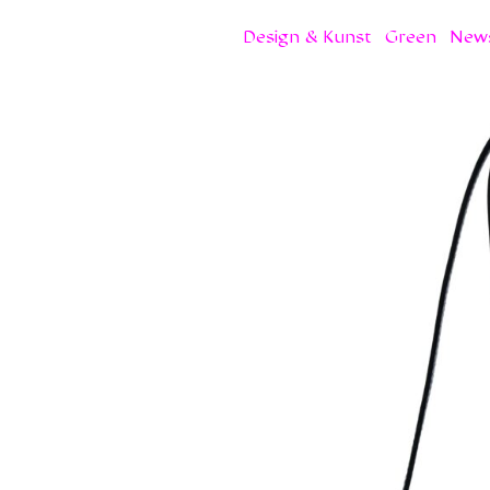
Design & Kunst
Green
New