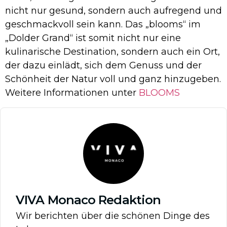
nicht nur gesund, sondern auch aufregend und
geschmackvoll sein kann. Das „blooms“ im
„Dolder Grand“ ist somit nicht nur eine
kulinarische Destination, sondern auch ein Ort,
der dazu einlädt, sich dem Genuss und der
Schönheit der Natur voll und ganz hinzugeben.
Weitere Informationen unter
BLOOMS
VIVA Monaco Redaktion
Wir berichten über die schönen Dinge des