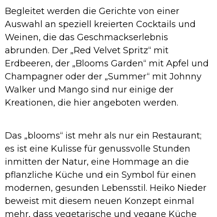
Begleitet werden die Gerichte von einer
Auswahl an speziell kreierten Cocktails und
Weinen, die das Geschmackserlebnis
abrunden. Der „Red Velvet Spritz“ mit
Erdbeeren, der „Blooms Garden“ mit Apfel und
Champagner oder der „Summer“ mit Johnny
Walker und Mango sind nur einige der
Kreationen, die hier angeboten werden.
Das „blooms“ ist mehr als nur ein Restaurant;
es ist eine Kulisse für genussvolle Stunden
inmitten der Natur, eine Hommage an die
pflanzliche Küche und ein Symbol für einen
modernen, gesunden Lebensstil. Heiko Nieder
beweist mit diesem neuen Konzept einmal
mehr, dass vegetarische und vegane Küche