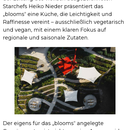
Starchefs Heiko Nieder präsentiert das
„blooms“ eine Küche, die Leichtigkeit und
Raffinesse vereint – ausschließlich vegetarisch
und vegan, mit einem klaren Fokus auf
regionale und saisonale Zutaten.
Der eigens für das „blooms“ angelegte