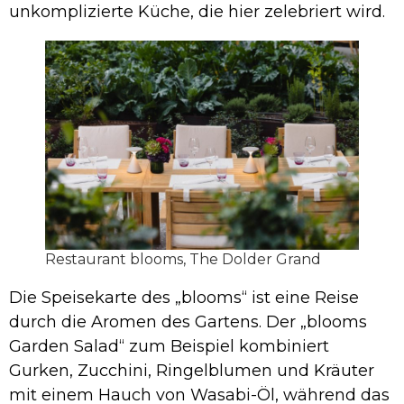
unkomplizierte Küche, die hier zelebriert wird.
Restaurant blooms, The Dolder Grand
Die Speisekarte des „blooms“ ist eine Reise
durch die Aromen des Gartens. Der „blooms
Garden Salad“ zum Beispiel kombiniert
Gurken, Zucchini, Ringelblumen und Kräuter
mit einem Hauch von Wasabi-Öl, während das