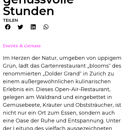
Stunden
TEILEN
Events & Genuss
Im Herzen der Natur, umgeben von üppigem
Grün, lädt das Gartenrestaurant „blooms“ des
renommierten „Dolder Grand“ in Zürich zu
einem außergewöhnlichen kulinarischen
Erlebnis ein. Dieses Open-Air-Restaurant,
gelegen am Waldrand und eingebettet in
Gemüsebeete, Kräuter und Obststräucher, ist
nicht nur ein Ort zum Essen, sondern auch
eine Oase der Ruhe und Entspannung. Unter
der Leitung des vielfach ausgezeichneten