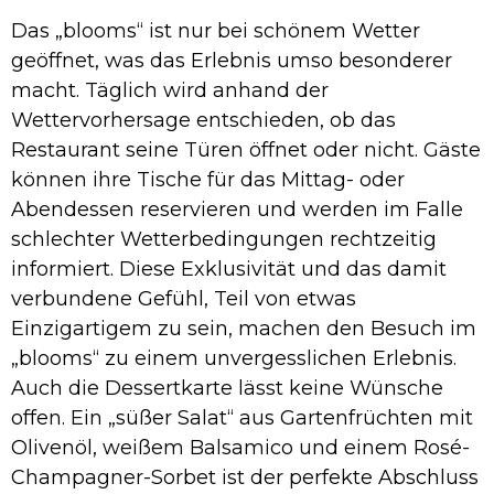
Das „blooms“ ist nur bei schönem Wetter
geöffnet, was das Erlebnis umso besonderer
macht. Täglich wird anhand der
Wettervorhersage entschieden, ob das
Restaurant seine Türen öffnet oder nicht. Gäste
können ihre Tische für das Mittag- oder
Abendessen reservieren und werden im Falle
schlechter Wetterbedingungen rechtzeitig
informiert. Diese Exklusivität und das damit
verbundene Gefühl, Teil von etwas
Einzigartigem zu sein, machen den Besuch im
„blooms“ zu einem unvergesslichen Erlebnis.
Auch die Dessertkarte lässt keine Wünsche
offen. Ein „süßer Salat“ aus Gartenfrüchten mit
Olivenöl, weißem Balsamico und einem Rosé-
Champagner-Sorbet ist der perfekte Abschluss