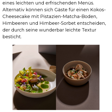
eines leichten und erfrischenden Menüs.
Alternativ können sich Gäste für einen Kokos-
Cheesecake mit Pistazien-Matcha-Boden,
Himbeeren und Himbeer-Sorbet entscheiden,
der durch seine wunderbar leichte Textur
besticht.