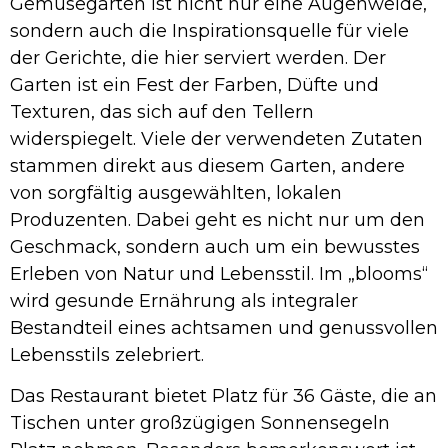
Gemüsegarten ist nicht nur eine Augenweide,
sondern auch die Inspirationsquelle für viele
der Gerichte, die hier serviert werden. Der
Garten ist ein Fest der Farben, Düfte und
Texturen, das sich auf den Tellern
widerspiegelt. Viele der verwendeten Zutaten
stammen direkt aus diesem Garten, andere
von sorgfältig ausgewählten, lokalen
Produzenten. Dabei geht es nicht nur um den
Geschmack, sondern auch um ein bewusstes
Erleben von Natur und Lebensstil. Im „blooms“
wird gesunde Ernährung als integraler
Bestandteil eines achtsamen und genussvollen
Lebensstils zelebriert.
Das Restaurant bietet Platz für 36 Gäste, die an
Tischen unter großzügigen Sonnensegeln