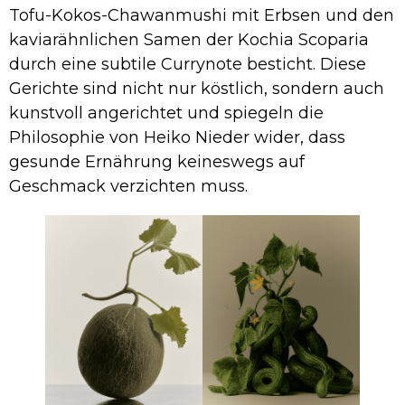
Tofu-Kokos-Chawanmushi mit Erbsen und den
kaviarähnlichen Samen der Kochia Scoparia
durch eine subtile Currynote besticht. Diese
Gerichte sind nicht nur köstlich, sondern auch
kunstvoll angerichtet und spiegeln die
Philosophie von Heiko Nieder wider, dass
gesunde Ernährung keineswegs auf
Geschmack verzichten muss.