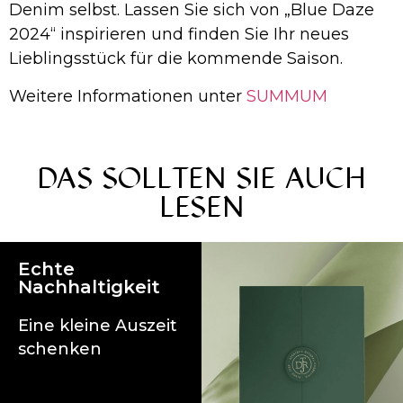
Denim selbst. Lassen Sie sich von „Blue Daze
2024“ inspirieren und finden Sie Ihr neues
Lieblingsstück für die kommende Saison.
Weitere Informationen unter
SUMMUM
DAS SOLLTEN SIE AUCH
LESEN
Echte
Nachhaltigkeit
Eine kleine Auszeit
schenken