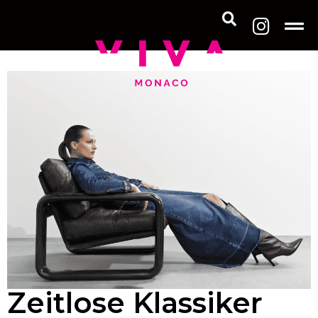
Zeitlose Klassiker