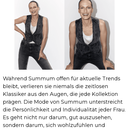
Während Summum offen für aktuelle Trends
bleibt, verlieren sie niemals die zeitlosen
Klassiker aus den Augen, die jede Kollektion
prägen. Die Mode von Summum unterstreicht
die Persönlichkeit und Individualität jeder Frau.
Es geht nicht nur darum, gut auszusehen,
sondern darum, sich wohlzufühlen und