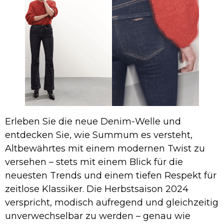
Erleben Sie die neue Denim-Welle und
entdecken Sie, wie Summum es versteht,
Altbewährtes mit einem modernen Twist zu
versehen – stets mit einem Blick für die
neuesten Trends und einem tiefen Respekt für
zeitlose Klassiker. Die Herbstsaison 2024
verspricht, modisch aufregend und gleichzeitig
unverwechselbar zu werden – genau wie