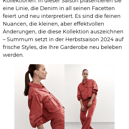
Kollektionen. In dieser Saison präsentieren sie
eine Linie, die Denim in all seinen Facetten
feiert und neu interpretiert. Es sind die feinen
Nuancen, die kleinen, aber effektvollen
Änderungen, die diese Kollektion auszeichnen
– Summum setzt in der Herbstsaison 2024 auf
frische Styles, die Ihre Garderobe neu beleben
werden.