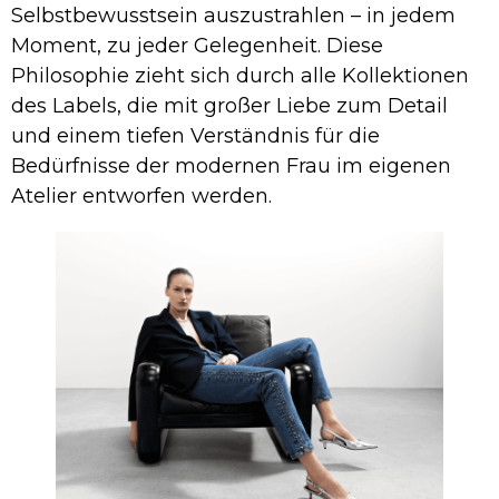
Selbstbewusstsein auszustrahlen – in jedem
Moment, zu jeder Gelegenheit. Diese
Philosophie zieht sich durch alle Kollektionen
des Labels, die mit großer Liebe zum Detail
und einem tiefen Verständnis für die
Bedürfnisse der modernen Frau im eigenen
Atelier entworfen werden.