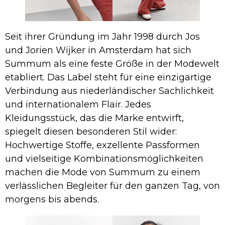
Seit ihrer Gründung im Jahr 1998 durch Jos
und Jorien Wijker in Amsterdam hat sich
Summum als eine feste Größe in der Modewelt
etabliert. Das Label steht für eine einzigartige
Verbindung aus niederländischer Sachlichkeit
und internationalem Flair. Jedes
Kleidungsstück, das die Marke entwirft,
spiegelt diesen besonderen Stil wider:
Hochwertige Stoffe, exzellente Passformen
und vielseitige Kombinationsmöglichkeiten
machen die Mode von Summum zu einem
verlässlichen Begleiter für den ganzen Tag, von
morgens bis abends.