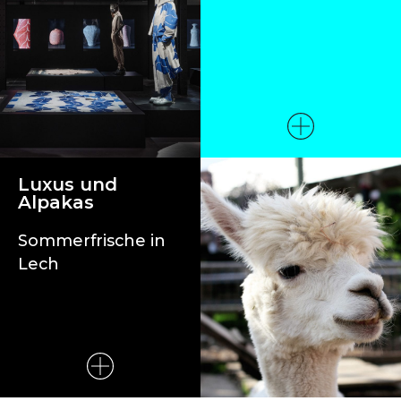
Luxus und
Alpakas
Sommerfrische in
Lech