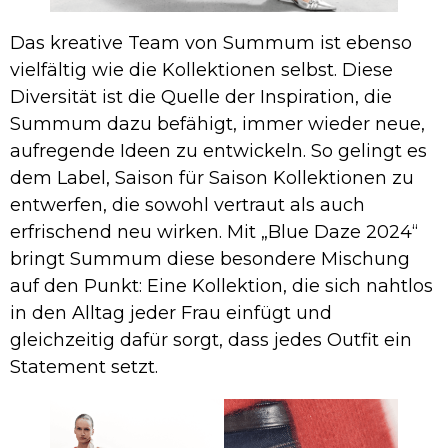
Das kreative Team von Summum ist ebenso
vielfältig wie die Kollektionen selbst. Diese
Diversität ist die Quelle der Inspiration, die
Summum dazu befähigt, immer wieder neue,
aufregende Ideen zu entwickeln. So gelingt es
dem Label, Saison für Saison Kollektionen zu
entwerfen, die sowohl vertraut als auch
erfrischend neu wirken. Mit „Blue Daze 2024“
bringt Summum diese besondere Mischung
auf den Punkt: Eine Kollektion, die sich nahtlos
in den Alltag jeder Frau einfügt und
gleichzeitig dafür sorgt, dass jedes Outfit ein
Statement setzt.