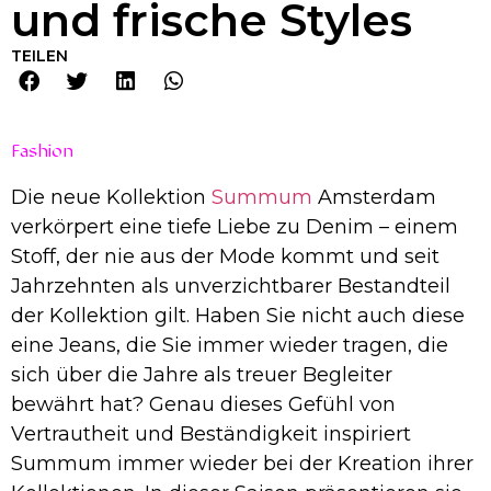
und frische Styles
TEILEN
Fashion
Die neue Kollektion
Summum
Amsterdam
verkörpert eine tiefe Liebe zu Denim – einem
Stoff, der nie aus der Mode kommt und seit
Jahrzehnten als unverzichtbarer Bestandteil
der Kollektion gilt. Haben Sie nicht auch diese
eine Jeans, die Sie immer wieder tragen, die
sich über die Jahre als treuer Begleiter
bewährt hat? Genau dieses Gefühl von
Vertrautheit und Beständigkeit inspiriert
Summum immer wieder bei der Kreation ihrer