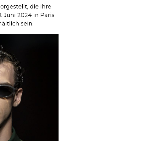
rgestellt, die ihre
Juni 2024 in Paris
ltlich sein.