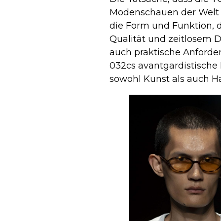
Modenschauen der Welt ga
die Form und Funktion, 
Qualität und zeitlosem D
auch praktische Anforder
032cs avantgardistische
sowohl Kunst als auch H