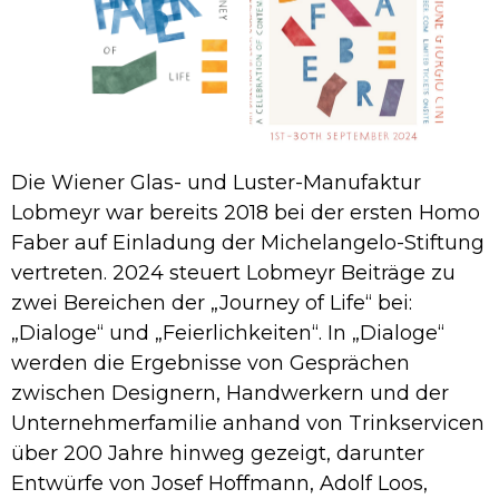
Die Wiener Glas- und Luster-Manufaktur
Lobmeyr war bereits 2018 bei der ersten Homo
Faber auf Einladung der Michelangelo-Stiftung
vertreten. 2024 steuert Lobmeyr Beiträge zu
zwei Bereichen der „Journey of Life“ bei:
„Dialoge“ und „Feierlichkeiten“. In „Dialoge“
werden die Ergebnisse von Gesprächen
zwischen Designern, Handwerkern und der
Unternehmerfamilie anhand von Trinkservicen
über 200 Jahre hinweg gezeigt, darunter
Entwürfe von Josef Hoffmann, Adolf Loos,