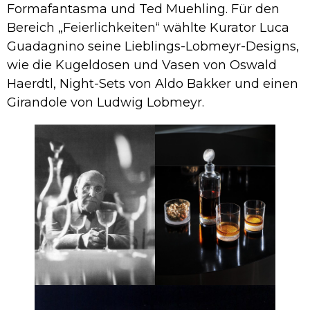
Formafantasma und Ted Muehling. Für den
Bereich „Feierlichkeiten“ wählte Kurator Luca
Guadagnino seine Lieblings-Lobmeyr-Designs,
wie die Kugeldosen und Vasen von Oswald
Haerdtl, Night-Sets von Aldo Bakker und einen
Girandole von Ludwig Lobmeyr.