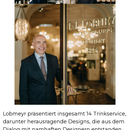
Lobmeyr präsentiert insgesamt 14 Trinkservice,
darunter herausragende Designs, die aus dem
Dialog mit namhaften Designern entstanden