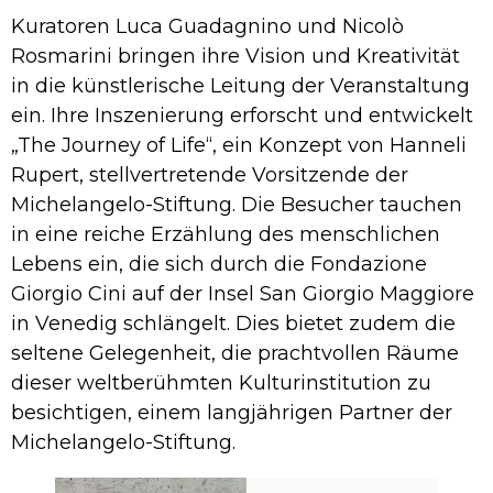
Kuratoren Luca Guadagnino und Nicolò
Rosmarini bringen ihre Vision und Kreativität
in die künstlerische Leitung der Veranstaltung
ein. Ihre Inszenierung erforscht und entwickelt
„The Journey of Life“, ein Konzept von Hanneli
Rupert, stellvertretende Vorsitzende der
Michelangelo-Stiftung. Die Besucher tauchen
in eine reiche Erzählung des menschlichen
Lebens ein, die sich durch die Fondazione
Giorgio Cini auf der Insel San Giorgio Maggiore
in Venedig schlängelt. Dies bietet zudem die
seltene Gelegenheit, die prachtvollen Räume
dieser weltberühmten Kulturinstitution zu
besichtigen, einem langjährigen Partner der
Michelangelo-Stiftung.