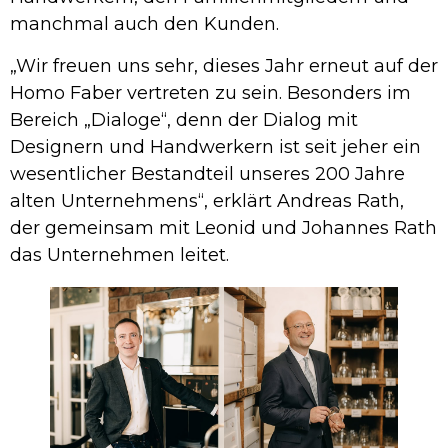
manchmal auch den Kunden.
„Wir freuen uns sehr, dieses Jahr erneut auf der
Homo Faber vertreten zu sein. Besonders im
Bereich „Dialoge“, denn der Dialog mit
Designern und Handwerkern ist seit jeher ein
wesentlicher Bestandteil unseres 200 Jahre
alten Unternehmens“, erklärt Andreas Rath,
der gemeinsam mit Leonid und Johannes Rath
das Unternehmen leitet.