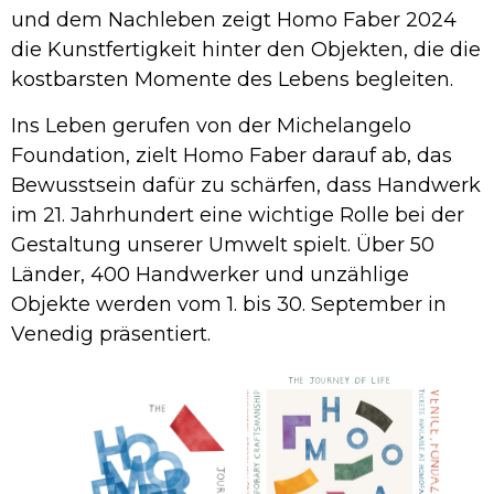
und dem Nachleben zeigt Homo Faber 2024
die Kunstfertigkeit hinter den Objekten, die die
kostbarsten Momente des Lebens begleiten.
Ins Leben gerufen von der Michelangelo
Foundation, zielt Homo Faber darauf ab, das
Bewusstsein dafür zu schärfen, dass Handwerk
im 21. Jahrhundert eine wichtige Rolle bei der
Gestaltung unserer Umwelt spielt. Über 50
Länder, 400 Handwerker und unzählige
Objekte werden vom 1. bis 30. September in
Venedig präsentiert.