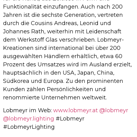
Funktionalität einzufangen. Auch nach 200
Jahren ist die sechste Generation, vertreten
durch die Cousins Andreas, Leonid und
Johannes Rath, weiterhin mit Leidenschaft
dem Werkstoff Glas verschrieben. Lobmeyr-
Kreationen sind international bei über 200
ausgewählten Händlern erhältlich, etwa 60
Prozent des Umsatzes wird im Ausland erzielt,
hauptsächlich in den USA, Japan, China,
Südkorea und Europa. Zu den prominenten
Kunden zählen Persönlichkeiten und
renommierte Unternehmen weltweit.
Lobmeyr im Web:
www.lobmeyr.at
@lobmeyr
@lobmeyr.lighting
#Lobmeyr
#LobmeyrLighting