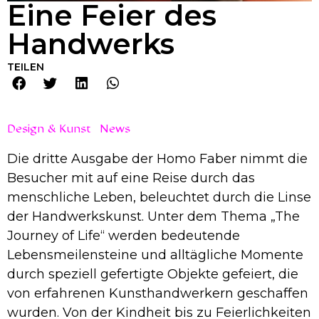
Eine Feier des
Handwerks
TEILEN
Design & Kunst
News
Die dritte Ausgabe der Homo Faber nimmt die
Besucher mit auf eine Reise durch das
menschliche Leben, beleuchtet durch die Linse
der Handwerkskunst. Unter dem Thema „The
Journey of Life“ werden bedeutende
Lebensmeilensteine und alltägliche Momente
durch speziell gefertigte Objekte gefeiert, die
von erfahrenen Kunsthandwerkern geschaffen
wurden. Von der Kindheit bis zu Feierlichkeiten