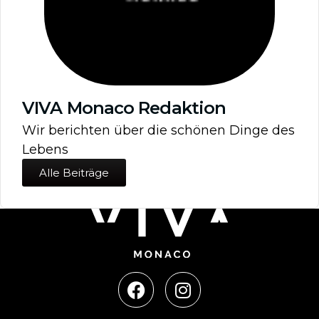
VIVA Monaco Redaktion
Wir berichten über die schönen Dinge des
Lebens
Alle Beiträge