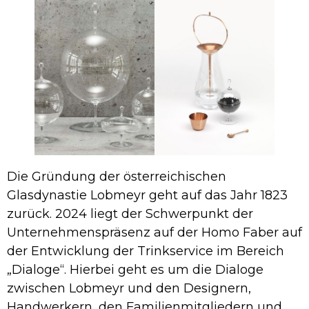
Die Gründung der österreichischen
Glasdynastie Lobmeyr geht auf das Jahr 1823
zurück. 2024 liegt der Schwerpunkt der
Unternehmenspräsenz auf der Homo Faber auf
der Entwicklung der Trinkservice im Bereich
„Dialoge“. Hierbei geht es um die Dialoge
zwischen Lobmeyr und den Designern,
Handwerkern, den Familienmitgliedern und