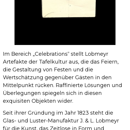
Im Bereich „Celebrations“ stellt Lobmeyr
Artefakte der Tafelkultur aus, die das Feiern,
die Gestaltung von Festen und die
Wertschätzung gegenüber Gästen in den
Mittelpunkt rücken. Raffinierte Lösungen und
Überlegungen spiegeln sich in diesen
exquisiten Objekten wider.
Seit ihrer Gründung im Jahr 1823 steht die
Glas- und Luster-Manufaktur J. & L. Lobmeyr
für die Kunst, das Zeitlose in Form und