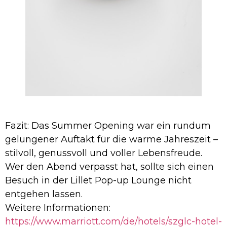
Fazit: Das Summer Opening war ein rundum
gelungener Auftakt für die warme Jahreszeit –
stilvoll, genussvoll und voller Lebensfreude.
Wer den Abend verpasst hat, sollte sich einen
Besuch in der Lillet Pop-up Lounge nicht
entgehen lassen.
Weitere Informationen:
https://www.marriott.com/de/hotels/szglc-hotel-