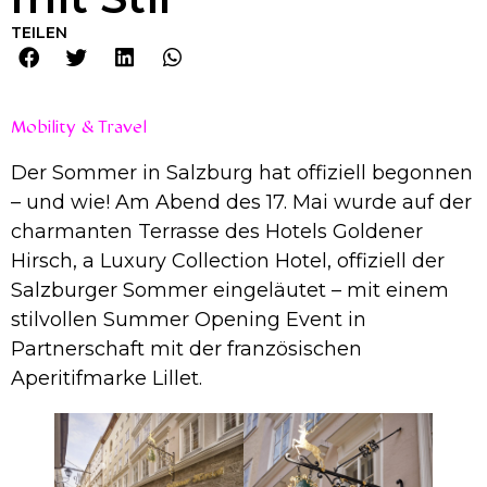
TEILEN
Mobility & Travel
Der Sommer in Salzburg hat offiziell begonnen
– und wie! Am Abend des 17. Mai wurde auf der
charmanten Terrasse des Hotels Goldener
Hirsch, a Luxury Collection Hotel, offiziell der
Salzburger Sommer eingeläutet – mit einem
stilvollen Summer Opening Event in
Partnerschaft mit der französischen
Aperitifmarke Lillet.