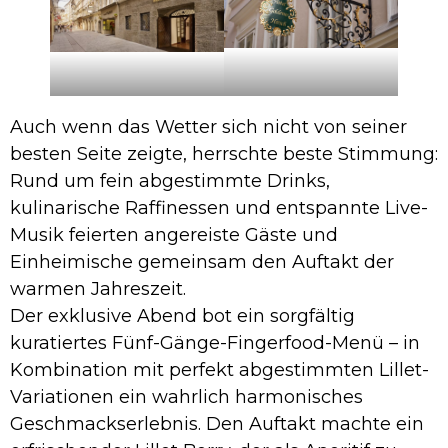
Auch wenn das Wetter sich nicht von seiner
besten Seite zeigte, herrschte beste Stimmung:
Rund um fein abgestimmte Drinks,
kulinarische Raffinessen und entspannte Live-
Musik feierten angereiste Gäste und
Einheimische gemeinsam den Auftakt der
warmen Jahreszeit.
Der exklusive Abend bot ein sorgfältig
kuratiertes Fünf-Gänge-Fingerfood-Menü – in
Kombination mit perfekt abgestimmten Lillet-
Variationen ein wahrlich harmonisches
Geschmackserlebnis. Den Auftakt machte ein