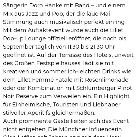
Sängerin Doro Hanke mit Band – und einem
Mix aus Jazz und Pop, der die laue Mai-
Stimmung auch musikalisch perfekt einfing.
Mit dem Auftaktevent wurde auch die Lillet
Pop-up Lounge offiziell eröffnet, die noch bis
September täglich von 11:30 bis 21:30 Uhr
geöffnet ist. Auf der Terrasse des Hotels, unweit
des Großen Festspielhauses, lädt sie mit
kreativen und sommerlich-leichten Drinks wie
dem Lillet Femme Fatale mit Rosenlimonade
oder der Kombination mit Schlumberger Pinot
Noir Reserve zum Verweilen ein. Ein Highlight
für Einheimische, Touristen und Liebhaber
stilvoller Aperitifs gleichermaßen.
Auch prominente Gäste ließen sich das Event
nicht entgehen: Die Münchner Influencerin