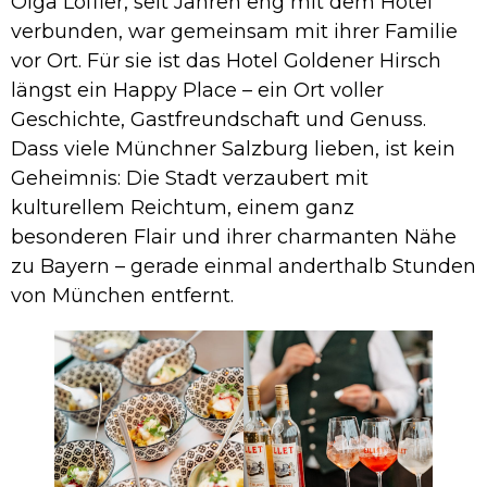
Olga Löffler, seit Jahren eng mit dem Hotel
verbunden, war gemeinsam mit ihrer Familie
vor Ort. Für sie ist das Hotel Goldener Hirsch
längst ein Happy Place – ein Ort voller
Geschichte, Gastfreundschaft und Genuss.
Dass viele Münchner Salzburg lieben, ist kein
Geheimnis: Die Stadt verzaubert mit
kulturellem Reichtum, einem ganz
besonderen Flair und ihrer charmanten Nähe
zu Bayern – gerade einmal anderthalb Stunden
von München entfernt.