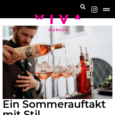
Ein Sommerauftakt
mit Stil