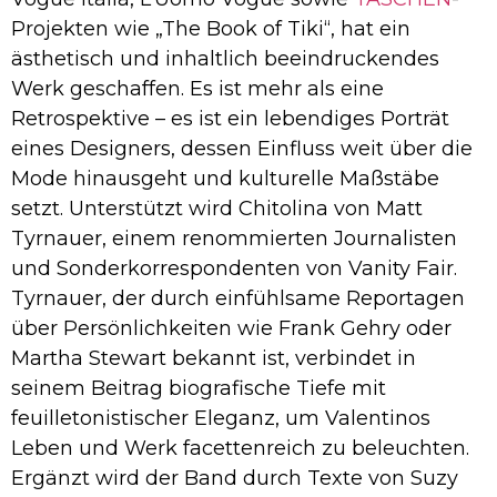
Projekten wie „The Book of Tiki“, hat ein
ästhetisch und inhaltlich beeindruckendes
Werk geschaffen. Es ist mehr als eine
Retrospektive – es ist ein lebendiges Porträt
eines Designers, dessen Einfluss weit über die
Mode hinausgeht und kulturelle Maßstäbe
setzt. Unterstützt wird Chitolina von Matt
Tyrnauer, einem renommierten Journalisten
und Sonderkorrespondenten von Vanity Fair.
Tyrnauer, der durch einfühlsame Reportagen
über Persönlichkeiten wie Frank Gehry oder
Martha Stewart bekannt ist, verbindet in
seinem Beitrag biografische Tiefe mit
feuilletonistischer Eleganz, um Valentinos
Leben und Werk facettenreich zu beleuchten.
Ergänzt wird der Band durch Texte von Suzy