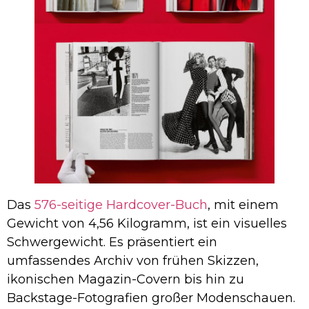
Das
576-seitige Hardcover-Buch
, mit einem
Gewicht von 4,56 Kilogramm, ist ein visuelles
Schwergewicht. Es präsentiert ein
umfassendes Archiv von frühen Skizzen,
ikonischen Magazin-Covern bis hin zu
Backstage-Fotografien großer Modenschauen.