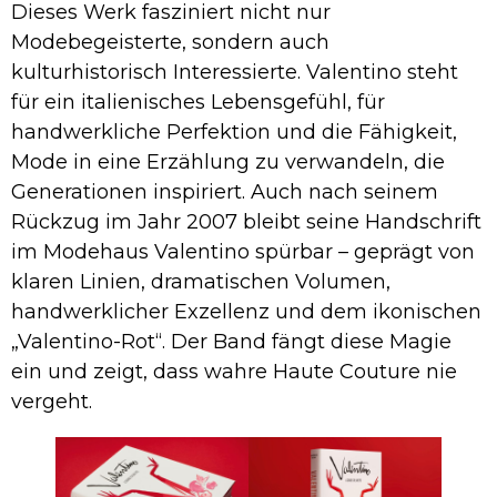
Dieses Werk fasziniert nicht nur
Modebegeisterte, sondern auch
kulturhistorisch Interessierte. Valentino steht
für ein italienisches Lebensgefühl, für
handwerkliche Perfektion und die Fähigkeit,
Mode in eine Erzählung zu verwandeln, die
Generationen inspiriert. Auch nach seinem
Rückzug im Jahr 2007 bleibt seine Handschrift
im Modehaus Valentino spürbar – geprägt von
klaren Linien, dramatischen Volumen,
handwerklicher Exzellenz und dem ikonischen
„Valentino-Rot“. Der Band fängt diese Magie
ein und zeigt, dass wahre Haute Couture nie
vergeht.