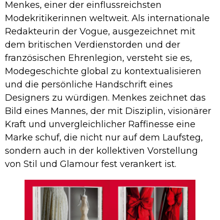
Menkes, einer der einflussreichsten
Modekritikerinnen weltweit. Als internationale
Redakteurin der Vogue, ausgezeichnet mit
dem britischen Verdienstorden und der
französischen Ehrenlegion, versteht sie es,
Modegeschichte global zu kontextualisieren
und die persönliche Handschrift eines
Designers zu würdigen. Menkes zeichnet das
Bild eines Mannes, der mit Disziplin, visionärer
Kraft und unvergleichlicher Raffinesse eine
Marke schuf, die nicht nur auf dem Laufsteg,
sondern auch in der kollektiven Vorstellung
von Stil und Glamour fest verankert ist.