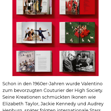
Schon in den 1960er-Jahren wurde Valentino
zum bevorzugten Couturier der High Society.
Seine Kreationen schmückten Ikonen wie
Elizabeth Taylor, Jackie Kennedy und Audrey
Hepburn, später folgten internationale Stars