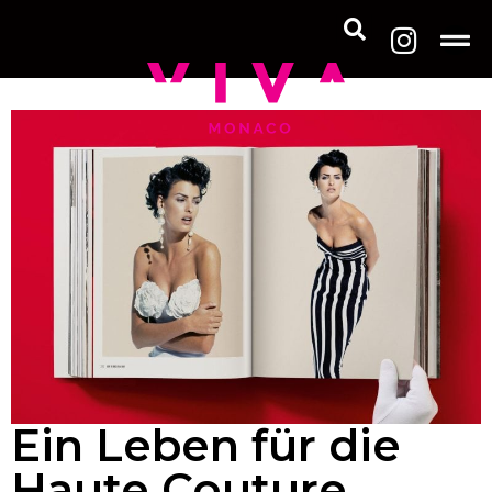
Ein Leben für die
Haute Couture