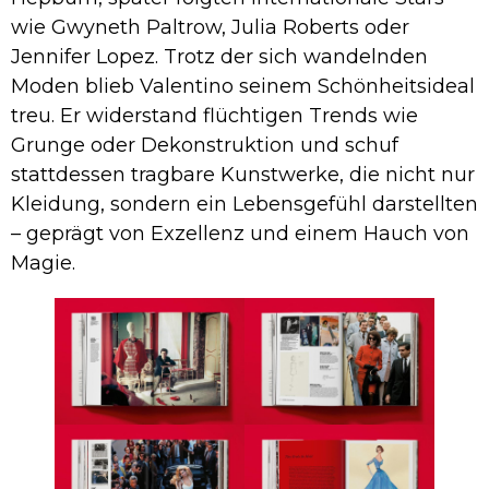
wie Gwyneth Paltrow, Julia Roberts oder
Jennifer Lopez. Trotz der sich wandelnden
Moden blieb Valentino seinem Schönheitsideal
treu. Er widerstand flüchtigen Trends wie
Grunge oder Dekonstruktion und schuf
stattdessen tragbare Kunstwerke, die nicht nur
Kleidung, sondern ein Lebensgefühl darstellten
– geprägt von Exzellenz und einem Hauch von
Magie.