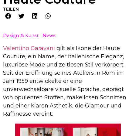
TEILEN
Design & Kunst
News
Valentino Garavani
gilt als Ikone der Haute
Couture, ein Name, der italienische Eleganz,
luxuriöse Mode und zeitlosen Stil verkörpert.
Seit der Eröffnung seines Ateliers in Rom im
Jahr 1959 entwickelte er eine
unverwechselbare visuelle Sprache, geprägt
von opulenten Stoffen, makellosen Schnitten
und einer klaren Ästhetik, die Glamour und
Raffinesse vereint.