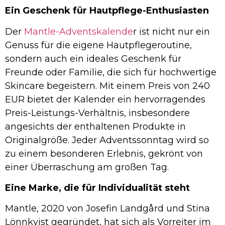
Ein Geschenk für Hautpflege-Enthusiasten
Der
Mantle-Adventskalende
r ist nicht nur ein
Genuss für die eigene Hautpflegeroutine,
sondern auch ein ideales Geschenk für
Freunde oder Familie, die sich für hochwertige
Skincare begeistern. Mit einem Preis von 240
EUR bietet der Kalender ein hervorragendes
Preis-Leistungs-Verhältnis, insbesondere
angesichts der enthaltenen Produkte in
Originalgröße. Jeder Adventssonntag wird so
zu einem besonderen Erlebnis, gekrönt von
einer Überraschung am großen Tag.
Eine Marke, die für Individualität steht
Mantle, 2020 von Josefin Landgård und Stina
Lönnkvist gegründet, hat sich als Vorreiter im