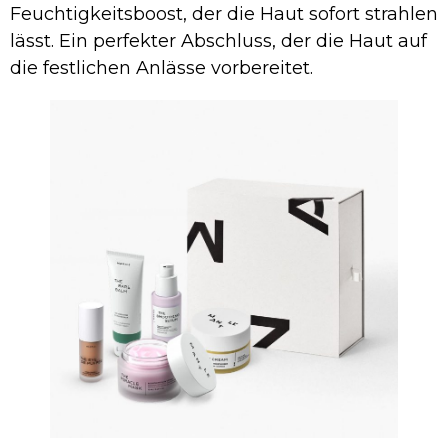
Feuchtigkeitsboost, der die Haut sofort strahlen
lässt. Ein perfekter Abschluss, der die Haut auf
die festlichen Anlässe vorbereitet.