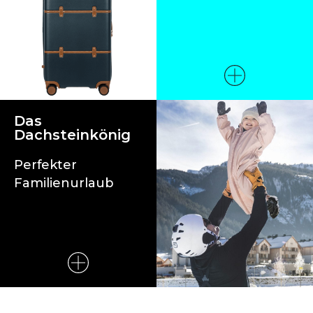
Das
Dachsteinkönig
Perfekter
Familienurlaub