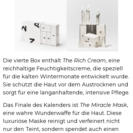
Die vierte Box enthält
The Rich Cream
, eine
reichhaltige Feuchtigkeitscreme, die speziell
für die kalten Wintermonate entwickelt wurde.
Sie schützt die Haut vor dem Austrocknen und
sorgt für eine langanhaltende, intensive Pflege.
Das Finale des Kalenders ist
The Miracle Mask
,
eine wahre Wunderwaffe für die Haut. Diese
luxuriöse Maske reinigt und verfeinert nicht
nur den Teint, sondern spendet auch einen