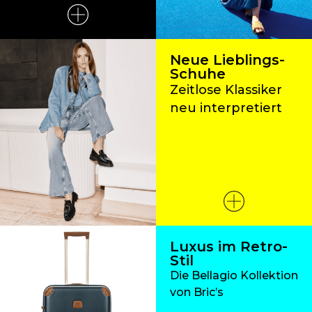
Neue Lieblings-
Schuhe
Zeitlose Klassiker
neu interpretiert
Luxus im Retro-
Stil
Die Bellagio Kollektion
von Bric’s