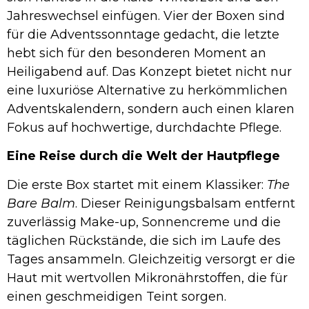
Jahreswechsel einfügen. Vier der Boxen sind
für die Adventssonntage gedacht, die letzte
hebt sich für den besonderen Moment an
Heiligabend auf. Das Konzept bietet nicht nur
eine luxuriöse Alternative zu herkömmlichen
Adventskalendern, sondern auch einen klaren
Fokus auf hochwertige, durchdachte Pflege.
Eine Reise durch die Welt der Hautpflege
Die erste Box startet mit einem Klassiker:
The
Bare Balm
. Dieser Reinigungsbalsam entfernt
zuverlässig Make-up, Sonnencreme und die
täglichen Rückstände, die sich im Laufe des
Tages ansammeln. Gleichzeitig versorgt er die
Haut mit wertvollen Mikronährstoffen, die für
einen geschmeidigen Teint sorgen.