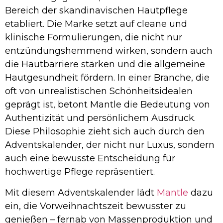
Bereich der skandinavischen Hautpflege
etabliert. Die Marke setzt auf cleane und
klinische Formulierungen, die nicht nur
entzündungshemmend wirken, sondern auch
die Hautbarriere stärken und die allgemeine
Hautgesundheit fördern. In einer Branche, die
oft von unrealistischen Schönheitsidealen
geprägt ist, betont Mantle die Bedeutung von
Authentizität und persönlichem Ausdruck.
Diese Philosophie zieht sich auch durch den
Adventskalender, der nicht nur Luxus, sondern
auch eine bewusste Entscheidung für
hochwertige Pflege repräsentiert.
Mit diesem Adventskalender lädt
Mantle
dazu
ein, die Vorweihnachtszeit bewusster zu
genießen – fernab von Massenproduktion und