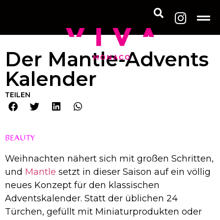
Der Mantle-Advents
Kalender
TEILEN
BEAUTY
Weihnachten nähert sich mit großen Schritten,
und
Mantle
setzt in dieser Saison auf ein völlig
neues Konzept für den klassischen
Adventskalender. Statt der üblichen 24
Türchen, gefüllt mit Miniaturprodukten oder