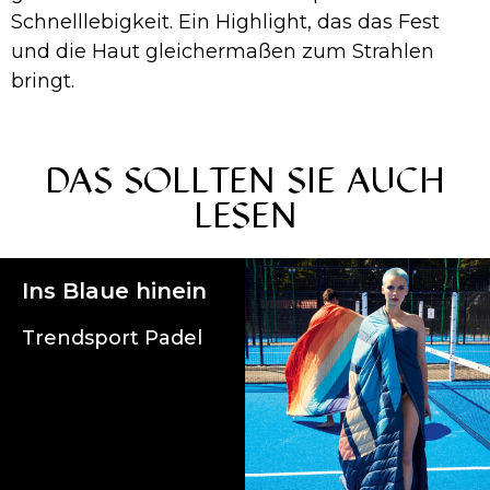
Schnelllebigkeit. Ein Highlight, das das Fest
und die Haut gleichermaßen zum Strahlen
bringt.
DAS SOLLTEN SIE AUCH
LESEN
Ins Blaue hinein
Trendsport Padel