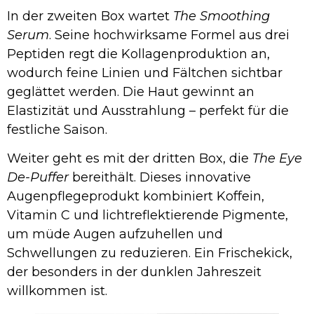
In der zweiten Box wartet
The Smoothing
Serum
. Seine hochwirksame Formel aus drei
Peptiden regt die Kollagenproduktion an,
wodurch feine Linien und Fältchen sichtbar
geglättet werden. Die Haut gewinnt an
Elastizität und Ausstrahlung – perfekt für die
festliche Saison.
Weiter geht es mit der dritten Box, die
The Eye
De-Puffer
bereithält. Dieses innovative
Augenpflegeprodukt kombiniert Koffein,
Vitamin C und lichtreflektierende Pigmente,
um müde Augen aufzuhellen und
Schwellungen zu reduzieren. Ein Frischekick,
der besonders in der dunklen Jahreszeit
willkommen ist.