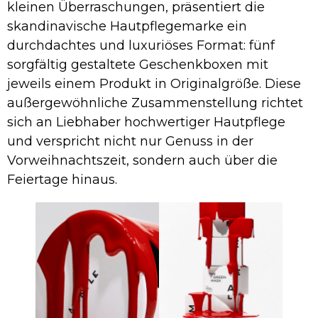
kleinen Überraschungen, präsentiert die
skandinavische Hautpflegemarke ein
durchdachtes und luxuriöses Format: fünf
sorgfältig gestaltete Geschenkboxen mit
jeweils einem Produkt in Originalgröße. Diese
außergewöhnliche Zusammenstellung richtet
sich an Liebhaber hochwertiger Hautpflege
und verspricht nicht nur Genuss in der
Vorweihnachtszeit, sondern auch über die
Feiertage hinaus.