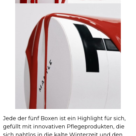
Jede der fünf Boxen ist ein Highlight für sich,
gefüllt mit innovativen Pflegeprodukten, die
sich nahtlos in die kalte Winterzeit und den