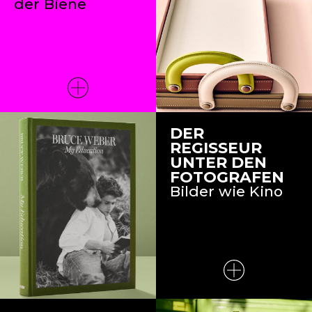
der Biene
DER
REGISSEUR
UNTER DEN
FOTOGRAFEN
Bilder wie Kino