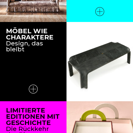
MÖBEL WIE
CHARAKTERE
Design, das
bleibt
LIMITIERTE
EDITIONEN MIT
GESCHICHTE
Die Rückkehr