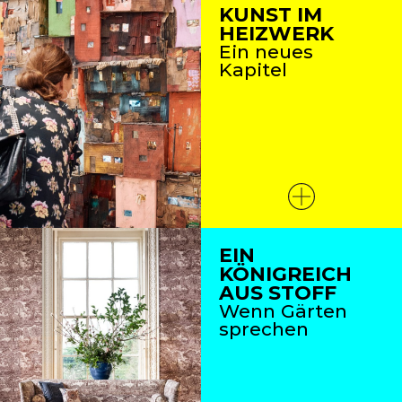
KUNST IM
HEIZWERK
Ein neues
Kapitel
EIN
KÖNIGREICH
AUS STOFF
Wenn Gärten
sprechen