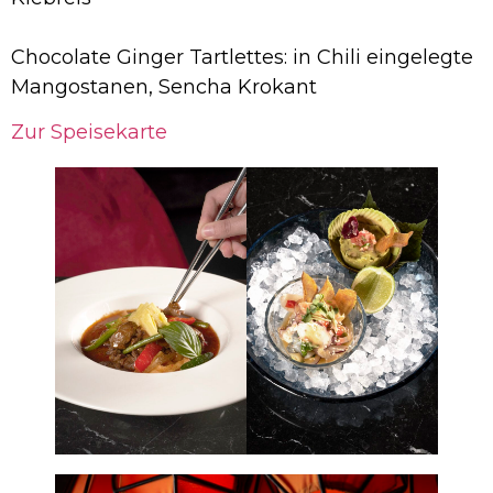
Chocolate Ginger Tartlettes: in Chili eingelegte
Mangostanen, Sencha Krokant
Zur Speisekarte