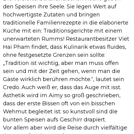
den Speisen ihre Seele. Sie legen Wert auf
hochwertigste Zutaten und bringen
traditionelle Familienrezepte in die elaborierte
Küche mit ein: Traditionsgerichte mit einem
unerwarteten Rumms! Restaurantbesitzer Viet
Hai Pham findet, dass Kulinarik etwas fluides,
ohne festgesetzte Grenzen sein sollte:
„Tradition ist wichtig, aber man muss offen
sein und mit der Zeit gehen, wenn man die
Gäste wirklich berühren möchte.“, lautet sein
Credo. Auch weiß er, dass das Auge mit isst.
Ästhetik wird im Aimy so groß geschrieben,
dass der erste Bissen oft von ein bisschen
Wehmut begleitet ist: so kunstvoll sind die
bunten Speisen aufs Geschirr drapiert.
Vor allem aber wird die Reise durch vielfältige