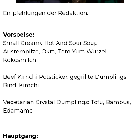
Empfehlungen der Redaktion:
Vorspeise:
Small Creamy Hot And Sour Soup:
Austernpilze, Okra, Tom Yum Wurzel,
Kokosmilch
Beef Kimchi Potsticker: gegrillte Dumplings,
Rind, Kimchi
Vegetarian Crystal Dumplings: Tofu, Bambus,
Edamame
Hauptgang: