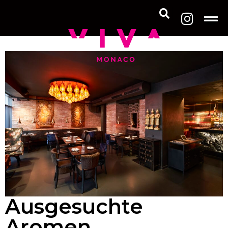
Ausgesuchte
Aromen