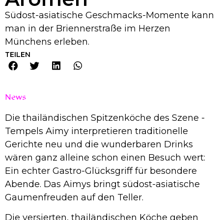
Südost-asiatische Geschmacks-Momente kann
man in der Briennerstraße im Herzen
Münchens erleben.
TEILEN
News
Die thailändischen Spitzenköche des Szene -
Tempels Aimy interpretieren traditionelle
Gerichte neu und die wunderbaren Drinks
wären ganz alleine schon einen Besuch wert:
Ein echter Gastro-Glücksgriff für besondere
Abende. Das Aimys bringt südost-asiatische
Gaumenfreuden auf den Teller.
Die versierten, thailändischen Köche geben