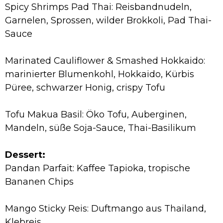
Spicy Shrimps Pad Thai: Reisbandnudeln,
Garnelen, Sprossen, wilder Brokkoli, Pad Thai-
Sauce
Marinated Cauliflower & Smashed Hokkaido:
marinierter Blumenkohl, Hokkaido, Kürbis
Püree, schwarzer Honig, crispy Tofu
Tofu Makua Basil: Öko Tofu, Auberginen,
Mandeln, süße Soja-Sauce, Thai-Basilikum
Dessert:
Pandan Parfait: Kaffee Tapioka, tropische
Bananen Chips
Mango Sticky Reis: Duftmango aus Thailand,
Klebreis