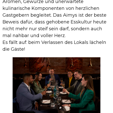
Aromen, Gewürze und unerwartete
kulinarische Komponenten von herzlichen
Gastgebern begleitet. Das Aimys ist der beste
Beweis dafür, dass gehobene Esskultur heute
nicht mehr nur steif sein darf, sondern auch
mal nahbar und voller Herz.
Es fällt auf: beim Verlassen des Lokals lächeln
die Gäste!