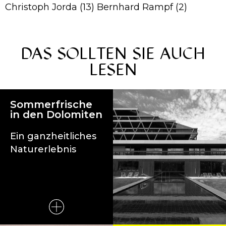
Christoph Jorda (13) Bernhard Rampf (2)
DAS SOLLTEN SIE AUCH
LESEN
Sommerfrische
in den Dolomiten
Ein ganzheitliches
Naturerlebnis