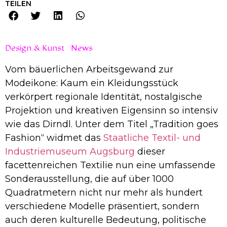
TEILEN
Design & Kunst
News
Vom bäuerlichen Arbeitsgewand zur
Modeikone: Kaum ein Kleidungsstück
verkörpert regionale Identität, nostalgische
Projektion und kreativen Eigensinn so intensiv
wie das Dirndl. Unter dem Titel „Tradition goes
Fashion“ widmet das
Staatliche Textil- und
Industriemuseum Augsburg
dieser
facettenreichen Textilie nun eine umfassende
Sonderausstellung, die auf über 1000
Quadratmetern nicht nur mehr als hundert
verschiedene Modelle präsentiert, sondern
auch deren kulturelle Bedeutung, politische