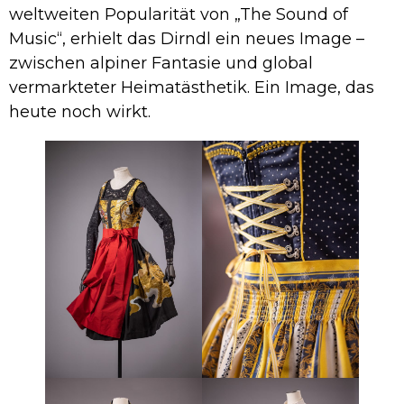
weltweiten Popularität von „The Sound of
Music“, erhielt das Dirndl ein neues Image –
zwischen alpiner Fantasie und global
vermarkteter Heimatästhetik. Ein Image, das
heute noch wirkt.