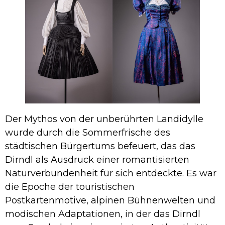
Der Mythos von der unberührten Landidylle
wurde durch die Sommerfrische des
städtischen Bürgertums befeuert, das das
Dirndl als Ausdruck einer romantisierten
Naturverbundenheit für sich entdeckte. Es war
die Epoche der touristischen
Postkartenmotive, alpinen Bühnenwelten und
modischen Adaptationen, in der das Dirndl