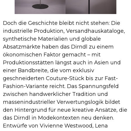
Doch die Geschichte bleibt nicht stehen: Die
industrielle Produktion, Versandhauskataloge,
synthetische Materialien und globale
Absatzmärkte haben das Dirndl zu einem
ökonomischen Faktor gemacht – mit
Produktionsstätten längst auch in Asien und
einer Bandbreite, die vom exklusiv
geschneiderten Couture-Stück bis zur Fast-
Fashion-Variante reicht. Das Spannungsfeld
zwischen handwerklicher Tradition und
massenindustrieller Verwertungslogik bildet
den Hintergrund für neue kreative Ansätze, die
das Dirndl in Modekontexten neu denken.
Entwürfe von Vivienne Westwood, Lena