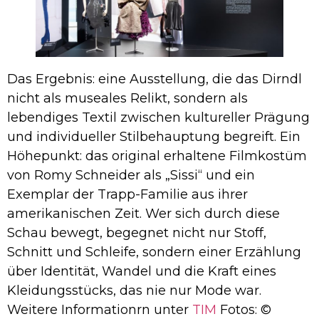
Das Ergebnis: eine Ausstellung, die das Dirndl
nicht als museales Relikt, sondern als
lebendiges Textil zwischen kultureller Prägung
und individueller Stilbehauptung begreift. Ein
Höhepunkt: das original erhaltene Filmkostüm
von Romy Schneider als „Sissi“ und ein
Exemplar der Trapp-Familie aus ihrer
amerikanischen Zeit. Wer sich durch diese
Schau bewegt, begegnet nicht nur Stoff,
Schnitt und Schleife, sondern einer Erzählung
über Identität, Wandel und die Kraft eines
Kleidungsstücks, das nie nur Mode war.
Weitere Informationrn unter
TIM
Fotos: ©