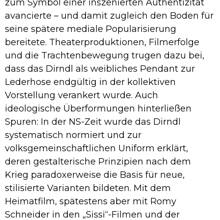
zum Symbol einer inszenierten Authentizität
avancierte – und damit zugleich den Boden für
seine spätere mediale Popularisierung
bereitete. Theaterproduktionen, Filmerfolge
und die Trachtenbewegung trugen dazu bei,
dass das Dirndl als weibliches Pendant zur
Lederhose endgültig in der kollektiven
Vorstellung verankert wurde. Auch
ideologische Überformungen hinterließen
Spuren: In der NS-Zeit wurde das Dirndl
systematisch normiert und zur
volksgemeinschaftlichen Uniform erklärt,
deren gestalterische Prinzipien nach dem
Krieg paradoxerweise die Basis für neue,
stilisierte Varianten bildeten. Mit dem
Heimatfilm, spätestens aber mit Romy
Schneider in den „Sissi“-Filmen und der