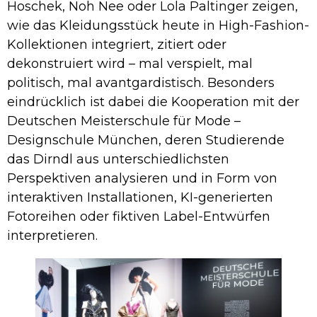
Hoschek, Noh Nee oder Lola Paltinger zeigen,
wie das Kleidungsstück heute in High-Fashion-
Kollektionen integriert, zitiert oder
dekonstruiert wird – mal verspielt, mal
politisch, mal avantgardistisch. Besonders
eindrücklich ist dabei die Kooperation mit der
Deutschen Meisterschule für Mode –
Designschule München, deren Studierende
das Dirndl aus unterschiedlichsten
Perspektiven analysieren und in Form von
interaktiven Installationen, KI-generierten
Fotoreihen oder fiktiven Label-Entwürfen
interpretieren.