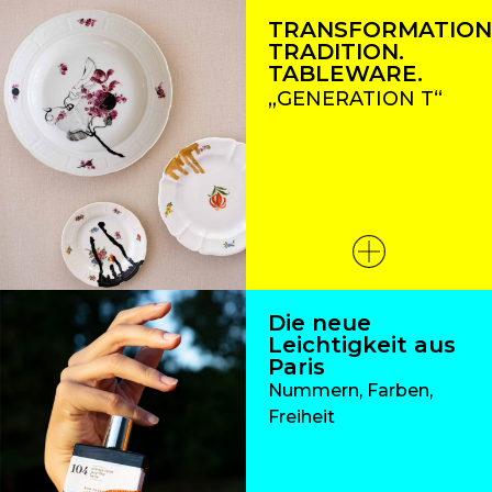
TRANSFORMATION
TRADITION.
TABLEWARE.
„GENERATION T“
Die neue
Leichtigkeit aus
Paris
Nummern, Farben,
Freiheit