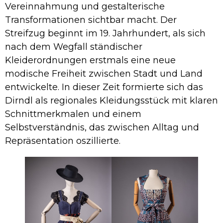
Vereinnahmung und gestalterische
Transformationen sichtbar macht. Der
Streifzug beginnt im 19. Jahrhundert, als sich
nach dem Wegfall ständischer
Kleiderordnungen erstmals eine neue
modische Freiheit zwischen Stadt und Land
entwickelte. In dieser Zeit formierte sich das
Dirndl als regionales Kleidungsstück mit klaren
Schnittmerkmalen und einem
Selbstverständnis, das zwischen Alltag und
Repräsentation oszillierte.