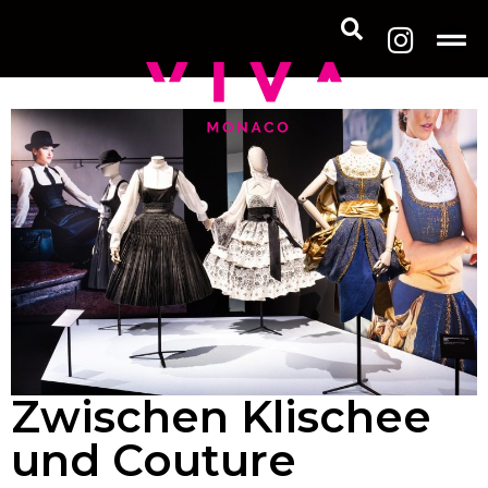
Zwischen Klischee
und Couture