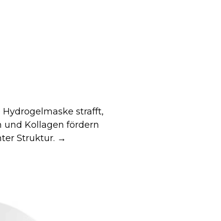
 Hydrogelmaske strafft,
n und Kollagen fördern
ter Struktur. →