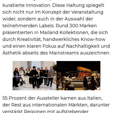
kuratierte Innovation. Diese Haltung spiegelt
sich nicht nur im Konzept der Veranstaltung
wider, sondern auch in der Auswahl der
teilnehmenden Labels. Rund 300 Marken
präsentierten in Mailand Kollektionen, die sich
durch Kreativität, handwerkliches Know-how
und einen klaren Fokus auf Nachhaltigkeit und
Ästhetik abseits des Mainstreams auszeichnen.
55 Prozent der Aussteller kamen aus Italien,
der Rest aus internationalen Märkten, darunter
verstärkt Regionen mit aufstrebender