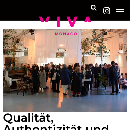
Qualität,
Authentizität und