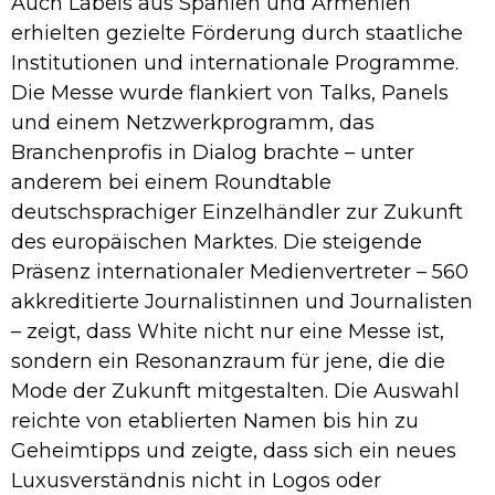
Auch Labels aus Spanien und Armenien
erhielten gezielte Förderung durch staatliche
Institutionen und internationale Programme.
Die Messe wurde flankiert von Talks, Panels
und einem Netzwerkprogramm, das
Branchenprofis in Dialog brachte – unter
anderem bei einem Roundtable
deutschsprachiger Einzelhändler zur Zukunft
des europäischen Marktes. Die steigende
Präsenz internationaler Medienvertreter – 560
akkreditierte Journalistinnen und Journalisten
– zeigt, dass White nicht nur eine Messe ist,
sondern ein Resonanzraum für jene, die die
Mode der Zukunft mitgestalten. Die Auswahl
reichte von etablierten Namen bis hin zu
Geheimtipps und zeigte, dass sich ein neues
Luxusverständnis nicht in Logos oder