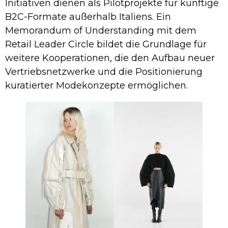
Initiativen dienen als Pilotprojekte für künftige
B2C-Formate außerhalb Italiens. Ein
Memorandum of Understanding mit dem
Retail Leader Circle bildet die Grundlage für
weitere Kooperationen, die den Aufbau neuer
Vertriebsnetzwerke und die Positionierung
kuratierter Modekonzepte ermöglichen.