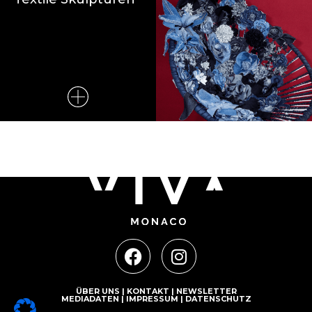
ÜBER UNS
|
KONTAKT
|
NEWSLETTER
MEDIADATEN
|
IMPRESSUM
|
DATENSCHUTZ