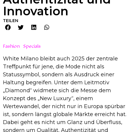
Innovation
TEILEN
Fashion
Specials
White Milano bleibt auch 2025 der zentrale
Treffpunkt für jene, die Mode nicht als
Statussymbol, sondern als Ausdruck einer
Haltung begreifen. Unter dem Leitmotiv
„Diamond“ widmete sich die Messe dem
Konzept des „New Luxury“, einem
Wertewandel, der nicht nur in Europa spürbar
ist, sondern längst globale Märkte erreicht hat.
Dabei geht es nicht um Glanz und Überfluss,
sondern um Qualität, Authentizität und