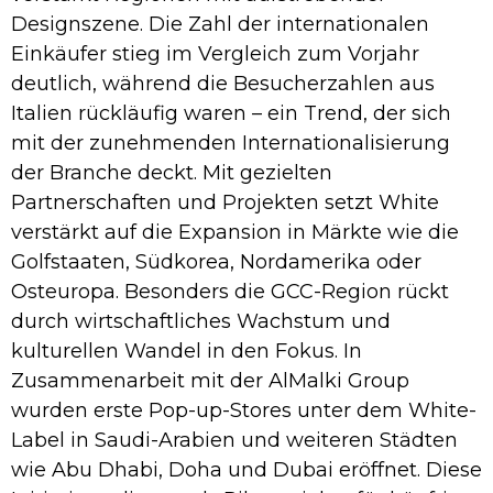
Designszene. Die Zahl der internationalen
Einkäufer stieg im Vergleich zum Vorjahr
deutlich, während die Besucherzahlen aus
Italien rückläufig waren – ein Trend, der sich
mit der zunehmenden Internationalisierung
der Branche deckt. Mit gezielten
Partnerschaften und Projekten setzt White
verstärkt auf die Expansion in Märkte wie die
Golfstaaten, Südkorea, Nordamerika oder
Osteuropa. Besonders die GCC-Region rückt
durch wirtschaftliches Wachstum und
kulturellen Wandel in den Fokus. In
Zusammenarbeit mit der AlMalki Group
wurden erste Pop-up-Stores unter dem White-
Label in Saudi-Arabien und weiteren Städten
wie Abu Dhabi, Doha und Dubai eröffnet. Diese