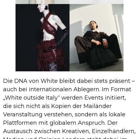
Die DNA von White bleibt dabei stets präsent –
auch bei internationalen Ablegern. Im Format
„White outside Italy“ werden Events initiiert,
die sich nicht als Kopien der Mailänder
Veranstaltung verstehen, sondern als lokale
Plattformen mit globalem Anspruch. Der
Austausch zwischen Kreativen, Einzelhändlern,