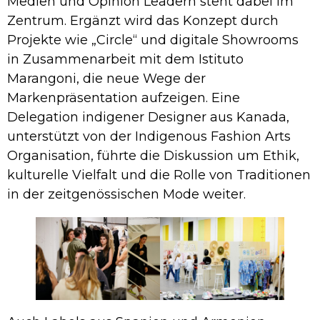
Medien und Opinion Leadern steht dabei im
Zentrum. Ergänzt wird das Konzept durch
Projekte wie „Circle“ und digitale Showrooms
in Zusammenarbeit mit dem Istituto
Marangoni, die neue Wege der
Markenpräsentation aufzeigen. Eine
Delegation indigener Designer aus Kanada,
unterstützt von der Indigenous Fashion Arts
Organisation, führte die Diskussion um Ethik,
kulturelle Vielfalt und die Rolle von Traditionen
in der zeitgenössischen Mode weiter.