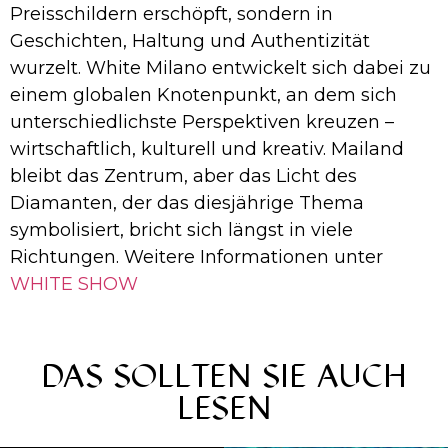
Preisschildern erschöpft, sondern in
Geschichten, Haltung und Authentizität
wurzelt. White Milano entwickelt sich dabei zu
einem globalen Knotenpunkt, an dem sich
unterschiedlichste Perspektiven kreuzen –
wirtschaftlich, kulturell und kreativ. Mailand
bleibt das Zentrum, aber das Licht des
Diamanten, der das diesjährige Thema
symbolisiert, bricht sich längst in viele
Richtungen. Weitere Informationen unter
WHITE SHOW
DAS SOLLTEN SIE AUCH
LESEN