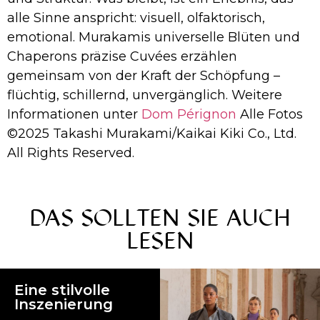
alle Sinne anspricht: visuell, olfaktorisch,
emotional. Murakamis universelle Blüten und
Chaperons präzise Cuvées erzählen
gemeinsam von der Kraft der Schöpfung –
flüchtig, schillernd, unvergänglich. Weitere
Informationen unter
Dom Pérignon
Alle Fotos
©2025 Takashi Murakami/Kaikai Kiki Co., Ltd.
All Rights Reserved.
DAS SOLLTEN SIE AUCH
LESEN
Eine stilvolle
Inszenierung