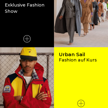
Exklusive Fashion
Show
Urban Sail
Fashion auf Kurs