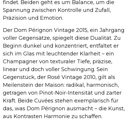
findet. Beiden geht es um Balance, um die
Spannung zwischen Kontrolle und Zufall,
Präzision und Emotion.
Der Dom Pérignon Vintage 2015, ein Jahrgang
voller Gegensätze, spiegelt diese Dualität. Zu
Beginn dunkel und konzentriert, entfaltet er
sich im Glas mit leuchtender Klarheit – ein
Champagner von texturaler Tiefe, präzise,
linear und doch voller Schwingung. Sein
Gegenstück, der Rosé Vintage 2010, gilt als
Meilenstein der Maison: radikal, harmonisch,
getragen von Pinot-Noir-Intensität und zarter
Kraft. Beide Cuvées stehen exemplarisch für
das, was Dom Pérignon ausmacht – die Kunst,
aus Kontrasten Harmonie zu schaffen.