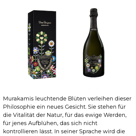
Murakamis leuchtende Blüten verleihen dieser
Philosophie ein neues Gesicht. Sie stehen für
die Vitalität der Natur, für das ewige Werden,
für jenes Aufblühen, das sich nicht
kontrollieren lässt. In seiner Sprache wird die