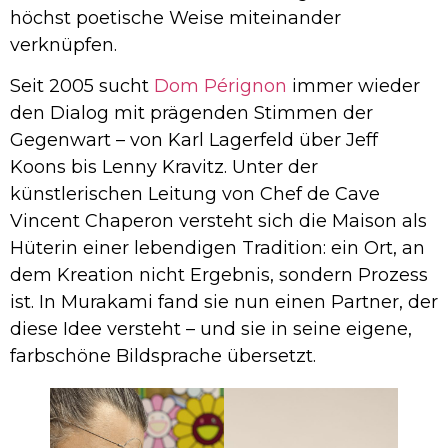
höchst poetische Weise miteinander
verknüpfen.
Seit 2005 sucht
Dom Pérignon
immer wieder
den Dialog mit prägenden Stimmen der
Gegenwart – von Karl Lagerfeld über Jeff
Koons bis Lenny Kravitz. Unter der
künstlerischen Leitung von Chef de Cave
Vincent Chaperon versteht sich die Maison als
Hüterin einer lebendigen Tradition: ein Ort, an
dem Kreation nicht Ergebnis, sondern Prozess
ist. In Murakami fand sie nun einen Partner, der
diese Idee versteht – und sie in seine eigene,
farbschöne Bildsprache übersetzt.