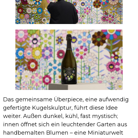
Das gemeinsame Überpiece, eine aufwendig
gefertigte Kugelskulptur, führt diese Idee
weiter. Außen dunkel, kühl, fast mystisch;
innen öffnet sich ein leuchtender Garten aus
handbemalten Blumen – eine Miniaturwelt