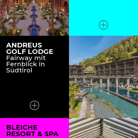
ANDREUS
GOLF LODGE
Fairway mit
Fernblick in
Südtirol
BLEICHE
RESORT & SPA