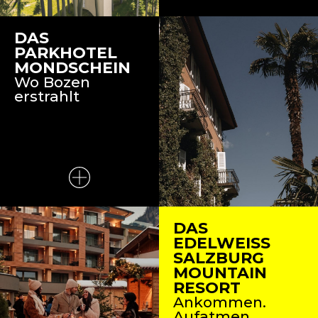
DAS
PARKHOTEL
MONDSCHEIN
Wo Bozen
erstrahlt
DAS
EDELWEISS
SALZBURG
MOUNTAIN
RESORT
Ankommen.
Aufatmen.