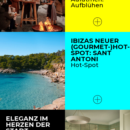
Aufblühen
IBIZAS NEUER
(GOURMET-)HOT-
SPOT: SANT
ANTONI
Hot-Spot
ELEGANZ IM
HERZEN DER