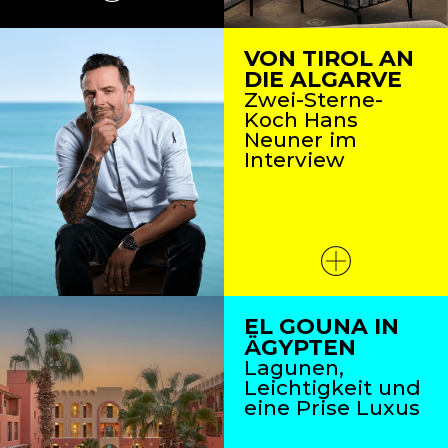
VON TIROL AN
DIE ALGARVE
Zwei-Sterne-
Koch Hans
Neuner im
Interview
EL GOUNA IN
ÄGYPTEN
Lagunen,
Leichtigkeit und
eine Prise Luxus