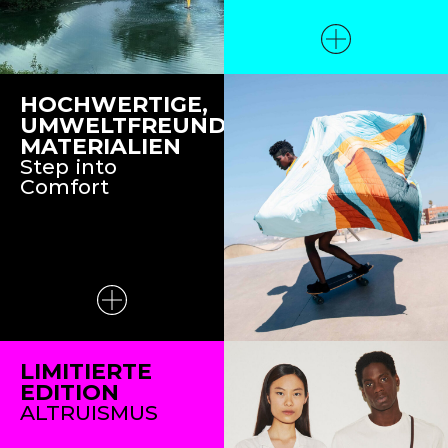
HOCHWERTIGE,
UMWELTFREUNDLICHE
MATERIALIEN
Step into
Comfort
LIMITIERTE
EDITION
ALTRUISMUS