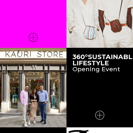
360°SUSTAINABL
LIFESTYLE
Opening Event