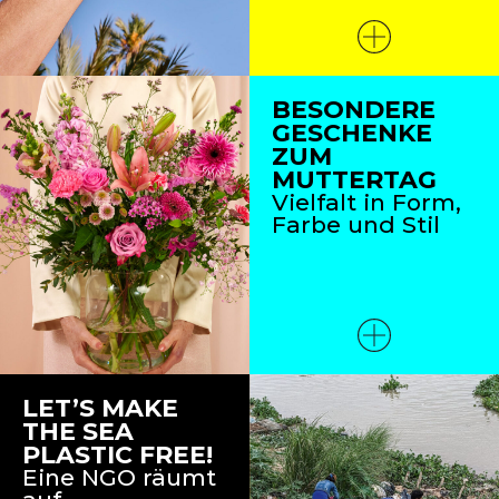
BESONDERE
GESCHENKE
ZUM
MUTTERTAG
Vielfalt in Form,
Farbe und Stil
LET’S MAKE
THE SEA
PLASTIC FREE!
Eine NGO räumt