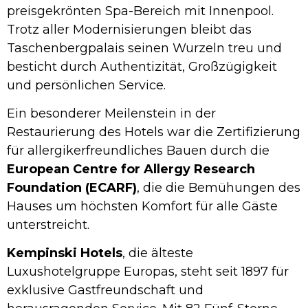
preisgekrönten Spa-Bereich mit Innenpool.
Trotz aller Modernisierungen bleibt das
Taschenbergpalais seinen Wurzeln treu und
besticht durch Authentizität, Großzügigkeit
und persönlichen Service.
Ein besonderer Meilenstein in der
Restaurierung des Hotels war die Zertifizierung
für allergikerfreundliches Bauen durch die
European Centre for Allergy Research
Foundation (ECARF)
, die die Bemühungen des
Hauses um höchsten Komfort für alle Gäste
unterstreicht.
Kempinski Hotels
, die älteste
Luxushotelgruppe Europas, steht seit 1897 für
exklusive Gastfreundschaft und