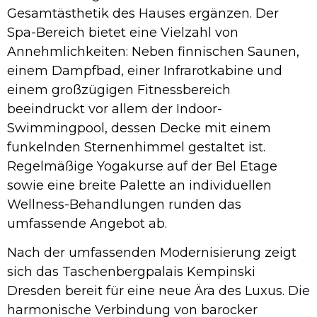
Gesamtästhetik des Hauses ergänzen. Der
Spa-Bereich bietet eine Vielzahl von
Annehmlichkeiten: Neben finnischen Saunen,
einem Dampfbad, einer Infrarotkabine und
einem großzügigen Fitnessbereich
beeindruckt vor allem der Indoor-
Swimmingpool, dessen Decke mit einem
funkelnden Sternenhimmel gestaltet ist.
Regelmäßige Yogakurse auf der Bel Etage
sowie eine breite Palette an individuellen
Wellness-Behandlungen runden das
umfassende Angebot ab.
Nach der umfassenden Modernisierung zeigt
sich das Taschenbergpalais Kempinski
Dresden bereit für eine neue Ära des Luxus. Die
harmonische Verbindung von barocker