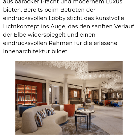
aus barocker Pracht und modernem Luxus
bieten. Bereits beim Betreten der
eindrucksvollen Lobby sticht das kunstvolle
Lichtkonzept ins Auge, das den sanften Verlauf
der Elbe widerspiegelt und einen
eindrucksvollen Rahmen für die erlesene
Innenarchitektur bildet.