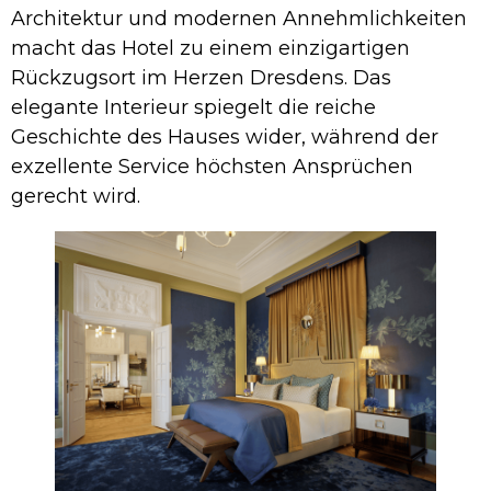
Architektur und modernen Annehmlichkeiten
macht das Hotel zu einem einzigartigen
Rückzugsort im Herzen Dresdens. Das
elegante Interieur spiegelt die reiche
Geschichte des Hauses wider, während der
exzellente Service höchsten Ansprüchen
gerecht wird.