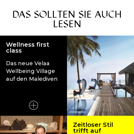
DAS SOLLTEN SIE AUCH
LESEN
Wellness first
class
Das neue Velaa
Wellbeing Village
auf den Malediven
Zeitloser Stil
trifft auf