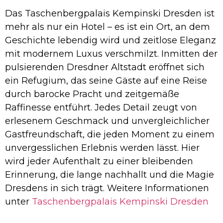
Das Taschenbergpalais Kempinski Dresden ist
mehr als nur ein Hotel – es ist ein Ort, an dem
Geschichte lebendig wird und zeitlose Eleganz
mit modernem Luxus verschmilzt. Inmitten der
pulsierenden Dresdner Altstadt eröffnet sich
ein Refugium, das seine Gäste auf eine Reise
durch barocke Pracht und zeitgemäße
Raffinesse entführt. Jedes Detail zeugt von
erlesenem Geschmack und unvergleichlicher
Gastfreundschaft, die jeden Moment zu einem
unvergesslichen Erlebnis werden lässt. Hier
wird jeder Aufenthalt zu einer bleibenden
Erinnerung, die lange nachhallt und die Magie
Dresdens in sich trägt. Weitere Informationen
unter
Taschenbergpalais Kempinski Dresden