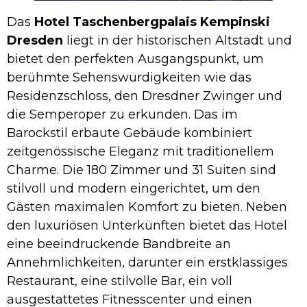
Das
Hotel Taschenbergpalais Kempinski
Dresden
liegt in der historischen Altstadt und
bietet den perfekten Ausgangspunkt, um
berühmte Sehenswürdigkeiten wie das
Residenzschloss, den Dresdner Zwinger und
die Semperoper zu erkunden. Das im
Barockstil erbaute Gebäude kombiniert
zeitgenössische Eleganz mit traditionellem
Charme. Die 180 Zimmer und 31 Suiten sind
stilvoll und modern eingerichtet, um den
Gästen maximalen Komfort zu bieten. Neben
den luxuriösen Unterkünften bietet das Hotel
eine beeindruckende Bandbreite an
Annehmlichkeiten, darunter ein erstklassiges
Restaurant, eine stilvolle Bar, ein voll
ausgestattetes Fitnesscenter und einen