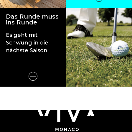
Das Runde muss
ins Runde
Es geht mit
Schwung in die
nächste Saison