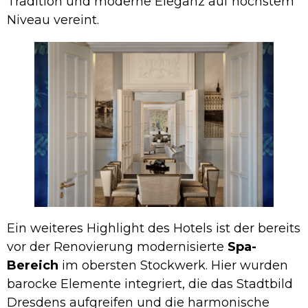
Tradition und moderne Eleganz auf höchstem
Niveau vereint.
Ein weiteres Highlight des Hotels ist der bereits
vor der Renovierung modernisierte
Spa-
Bereich
im obersten Stockwerk. Hier wurden
barocke Elemente integriert, die das Stadtbild
Dresdens aufgreifen und die harmonische