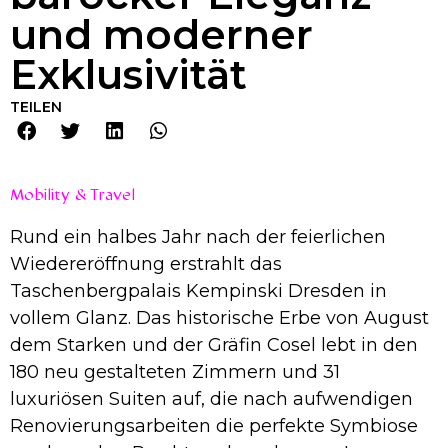
und moderner
Exklusivität
TEILEN
Mobility & Travel
Rund ein halbes Jahr nach der feierlichen
Wiedereröffnung erstrahlt das
Taschenbergpalais Kempinski Dresden in
vollem Glanz. Das historische Erbe von August
dem Starken und der Gräfin Cosel lebt in den
180 neu gestalteten Zimmern und 31
luxuriösen Suiten auf, die nach aufwendigen
Renovierungsarbeiten die perfekte Symbiose